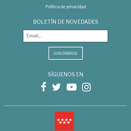
Política de privacidad
BOLETÍN DE NOVEDADES
SUSCRIBIRSE
SÍGUENOS EN