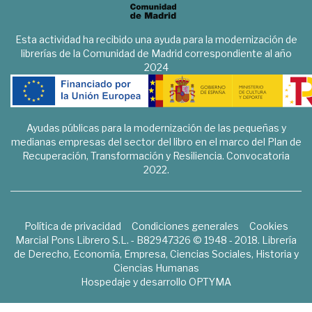
Esta actividad ha recibido una ayuda para la modernización de
librerías de la Comunidad de Madrid correspondiente al año
2024
Ayudas públicas para la modernización de las pequeñas y
medianas empresas del sector del libro en el marco del Plan de
Recuperación, Transformación y Resiliencia. Convocatoria
2022.
Política de privacidad
Condiciones generales
Cookies
Marcial Pons Librero S.L. - B82947326 © 1948 - 2018. Librería
de Derecho, Economía, Empresa, Ciencias Sociales, Historia y
Ciencias Humanas
Hospedaje y desarrollo
OPTYMA