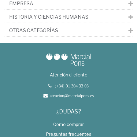
EMPRESA
HISTORIA Y CIENCIAS HUMANAS
OTRAS CATEGORÍAS
Atención al cliente
(+34) 91 304 33 03
atencion@marcialpons.es
¿DUDAS?
Como comprar
Preguntas frecuentes