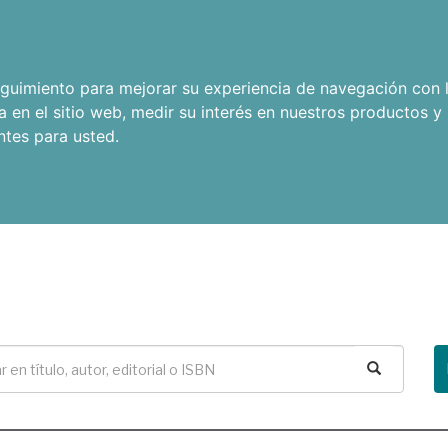
seguimiento para mejorar su experiencia de navegación con l
a en el sitio web
,
medir su interés en nuestros productos y 
ntes para usted
.
Buscar