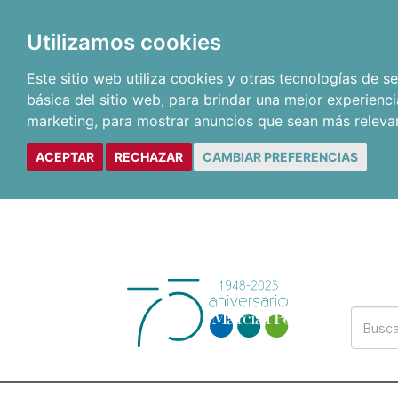
Utilizamos cookies
Este sitio web utiliza cookies y otras tecnologías de 
básica del sitio web
,
para brindar una mejor experienci
marketing
,
para mostrar anuncios que sean más releva
ACEPTAR
RECHAZAR
CAMBIAR PREFERENCIAS