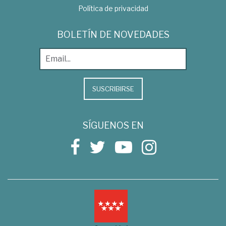
Política de privacidad
BOLETÍN DE NOVEDADES
SUSCRIBIRSE
SÍGUENOS EN