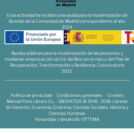
Esta actividad ha recibido una ayuda para la modernización de
librerías de la Comunidad de Madrid correspondiente al año
2024
Ayudas públicas para la modernización de las pequeñas y
medianas empresas del sector del libro en el marco del Plan de
Recuperación, Transformación y Resiliencia. Convocatoria
2022.
Política de privacidad
Condiciones generales
Cookies
Marcial Pons Librero S.L. - B82947326 © 1948 - 2018. Librería
de Derecho, Economía, Empresa, Ciencias Sociales, Historia y
Ciencias Humanas
Hospedaje y desarrollo
OPTYMA