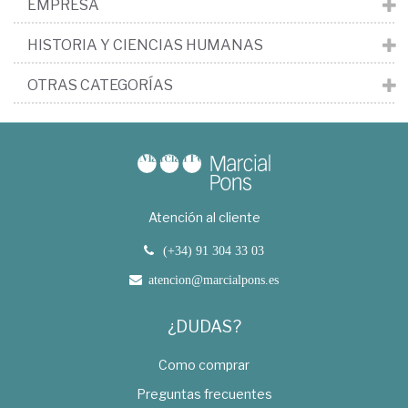
EMPRESA
HISTORIA Y CIENCIAS HUMANAS
OTRAS CATEGORÍAS
Atención al cliente
(+34) 91 304 33 03
atencion@marcialpons.es
¿DUDAS?
Como comprar
Preguntas frecuentes