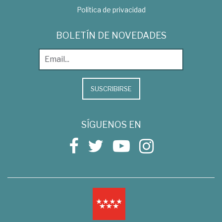
Política de privacidad
BOLETÍN DE NOVEDADES
SUSCRIBIRSE
SÍGUENOS EN