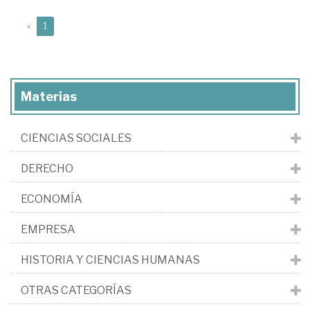
(current)
«
1
Materias
CIENCIAS SOCIALES
DERECHO
ECONOMÍA
EMPRESA
HISTORIA Y CIENCIAS HUMANAS
OTRAS CATEGORÍAS