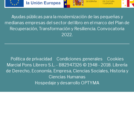
Ayudas públicas para la modernización de las pequeñas y
medianas empresas del sector del libro en el marco del Plan de
Recuperación, Transformación y Resiliencia. Convocatoria
2022.
Política de privacidad
Condiciones generales
Cookies
Marcial Pons Librero S.L. - B82947326 © 1948 - 2018. Librería
de Derecho, Economía, Empresa, Ciencias Sociales, Historia y
Ciencias Humanas
Hospedaje y desarrollo
OPTYMA