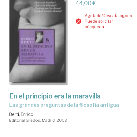
44,00 €
Agotado/Descatalogado.
Puede solicitar
búsqueda.
En el principio era la maravilla
las grandes preguntas de la filosofía antigua
Berti, Enrico
Editorial Gredos. Madrid, 2009