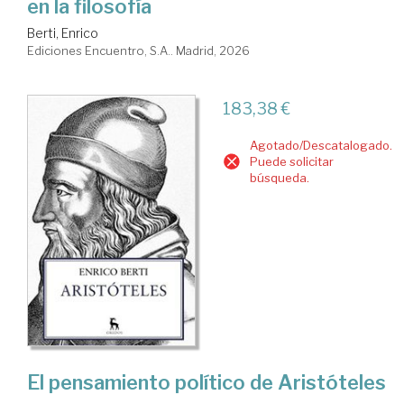
en la filosofía
Berti, Enrico
Ediciones Encuentro, S.A.. Madrid, 2026
183,38 €
Agotado/Descatalogado.
Puede solicitar
búsqueda.
El pensamiento político de Aristóteles