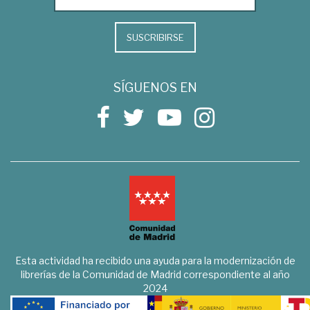
SUSCRIBIRSE
SÍGUENOS EN
Esta actividad ha recibido una ayuda para la modernización de
librerías de la Comunidad de Madrid correspondiente al año
2024