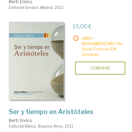
Berti, Enrico
Editorial Gredos. Madrid, 2012
15,00 €
LIBRO
IBEROAMERICANO. Sin
Stock. Envío en 7/8
semanas.
COMPRAR
Ser y tiempo en Aristóteles
Berti, Enrico
Editorial Biblos. Buenos Aires, 2011