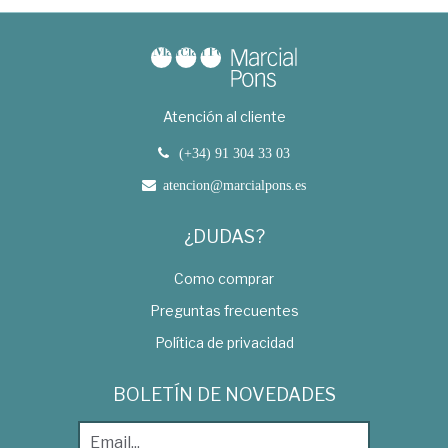
Atención al cliente
(+34) 91 304 33 03
atencion@marcialpons.es
¿DUDAS?
Como comprar
Preguntas frecuentes
Política de privacidad
BOLETÍN DE NOVEDADES