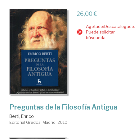
26,00 €
Agotado/Descatalogado.
Puede solicitar
búsqueda.
Preguntas de la Filosofía Antigua
Berti, Enrico
Editorial Gredos. Madrid, 2010