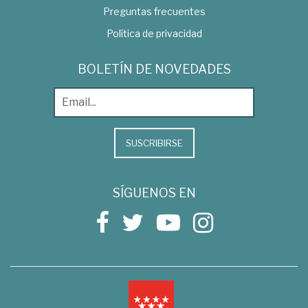
Preguntas frecuentes
Política de privacidad
BOLETÍN DE NOVEDADES
SUSCRIBIRSE
SÍGUENOS EN