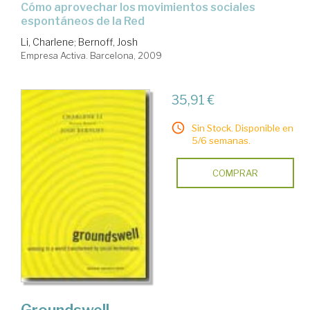
cómo aprovechar los movimientos sociales
espontáneos de la Red
Li, Charlene
;
Bernoff, Josh
Empresa Activa. Barcelona, 2009
35,91 €
Sin Stock. Disponible en
5/6 semanas.
COMPRAR
Groundswell