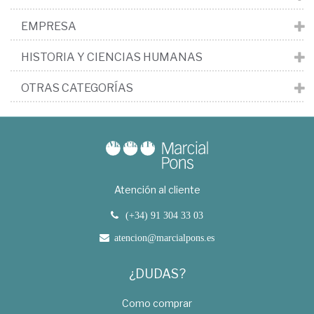
EMPRESA
HISTORIA Y CIENCIAS HUMANAS
OTRAS CATEGORÍAS
Atención al cliente
(+34) 91 304 33 03
atencion@marcialpons.es
¿DUDAS?
Como comprar