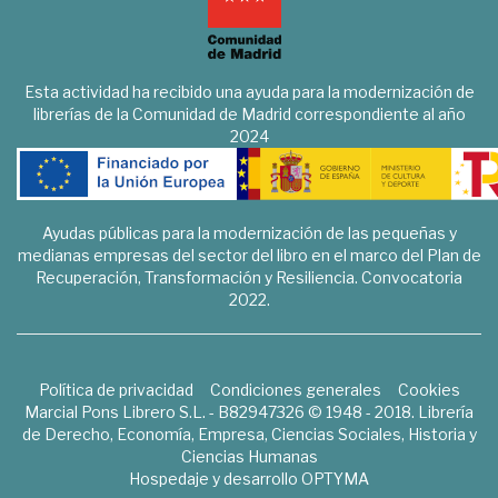
Esta actividad ha recibido una ayuda para la modernización de
librerías de la Comunidad de Madrid correspondiente al año
2024
Ayudas públicas para la modernización de las pequeñas y
medianas empresas del sector del libro en el marco del Plan de
Recuperación, Transformación y Resiliencia. Convocatoria
2022.
Política de privacidad
Condiciones generales
Cookies
Marcial Pons Librero S.L. - B82947326 © 1948 - 2018. Librería
de Derecho, Economía, Empresa, Ciencias Sociales, Historia y
Ciencias Humanas
Hospedaje y desarrollo
OPTYMA