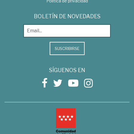
Política de privacidad
BOLETÍN DE NOVEDADES
SUSCRIBIRSE
SÍGUENOS EN