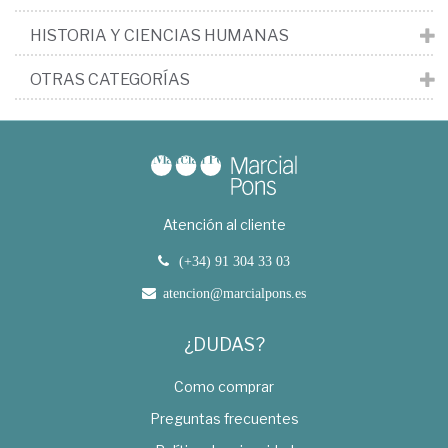
HISTORIA Y CIENCIAS HUMANAS
OTRAS CATEGORÍAS
Atención al cliente
(+34) 91 304 33 03
atencion@marcialpons.es
¿DUDAS?
Como comprar
Preguntas frecuentes