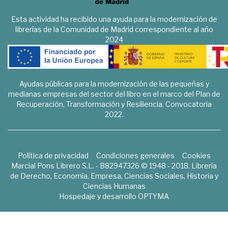
Esta actividad ha recibido una ayuda para la modernización de
librerías de la Comunidad de Madrid correspondiente al año
2024
Ayudas públicas para la modernización de las pequeñas y
medianas empresas del sector del libro en el marco del Plan de
Recuperación, Transformación y Resiliencia. Convocatoria
2022.
Política de privacidad
Condiciones generales
Cookies
Marcial Pons Librero S.L. - B82947326 © 1948 - 2018. Librería
de Derecho, Economía, Empresa, Ciencias Sociales, Historia y
Ciencias Humanas
Hospedaje y desarrollo
OPTYMA