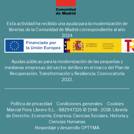
Esta actividad ha recibido una ayuda para la modernización de
librerías de la Comunidad de Madrid correspondiente al año
2024
Ayudas públicas para la modernización de las pequeñas y
medianas empresas del sector del libro en el marco del Plan de
Recuperación, Transformación y Resiliencia. Convocatoria
2022.
Política de privacidad
Condiciones generales
Cookies
Marcial Pons Librero S.L. - B82947326 © 1948 - 2018. Librería
de Derecho, Economía, Empresa, Ciencias Sociales, Historia y
Ciencias Humanas
Hospedaje y desarrollo
OPTYMA