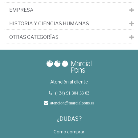
EMPRESA
HISTORIA Y CIENCIAS HUMANAS
OTRAS CATEGORÍAS
Atención al cliente
(+34) 91 304 33 03
atencion@marcialpons.es
¿DUDAS?
Como comprar