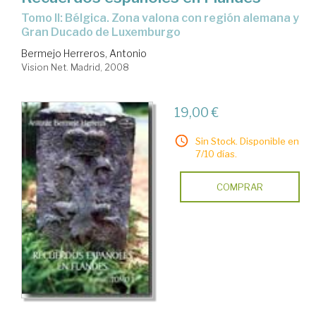
Tomo II: Bélgica. Zona valona con región alemana y
Gran Ducado de Luxemburgo
Bermejo Herreros, Antonio
Vision Net. Madrid, 2008
19,00 €
Sin Stock. Disponible en
7/10 días.
COMPRAR