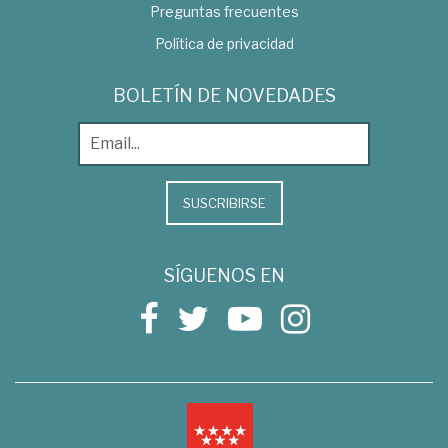
Preguntas frecuentes
Política de privacidad
BOLETÍN DE NOVEDADES
SUSCRIBIRSE
SÍGUENOS EN