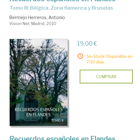
Tomo III: Bélgica. Zona flamenca y Bruselas
Bermejo Herreros, Antonio
Vision Net. Madrid, 2010
19,00 €
Sin Stock. Disponible en
7/10 días.
COMPRAR
Recuerdos españoles en Flandes