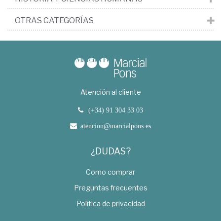
OTRAS CATEGORÍAS
Atención al cliente
(+34) 91 304 33 03
atencion@marcialpons.es
¿DUDAS?
Como comprar
Preguntas frecuentes
Política de privacidad