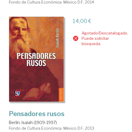
Fondo de Cultura Económica. México D.F., 2014
14,00 €
Agotado/Descatalogado.
Puede solicitar
búsqueda.
Pensadores rusos
Berlin, Isaiah (1909-1997)
Fondo de Cultura Económica. México D.F., 2013