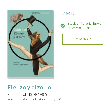
12,95 €
Stock en librería. Envío
en 24/48 horas
COMPRAR
El erizo y el zorro
Berlin, Isaiah (1909-1997)
Ediciones Península. Barcelona, 2016