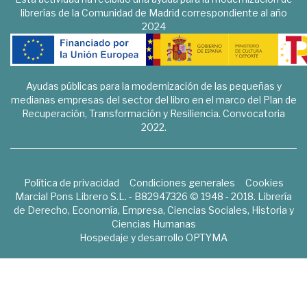
librerías de la Comunidad de Madrid correspondiente al año
2024
Ayudas públicas para la modernización de las pequeñas y
medianas empresas del sector del libro en el marco del Plan de
Recuperación, Transformación y Resiliencia. Convocatoria
2022.
Política de privacidad
Condiciones generales
Cookies
Marcial Pons Librero S.L. - B82947326 © 1948 - 2018. Librería
de Derecho, Economía, Empresa, Ciencias Sociales, Historia y
Ciencias Humanas
Hospedaje y desarrollo
OPTYMA