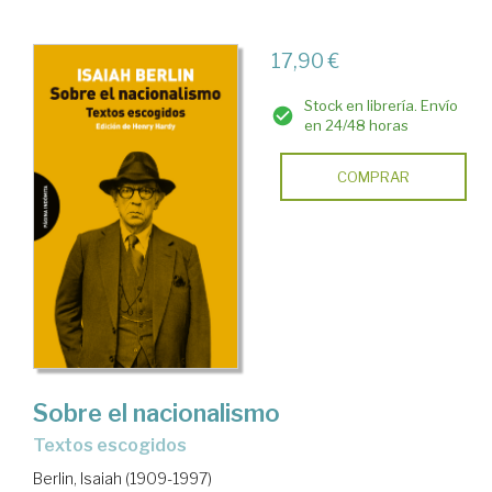
17,90 €
Stock en librería. Envío
en 24/48 horas
COMPRAR
Sobre el nacionalismo
textos escogidos
Berlin, Isaiah (1909-1997)