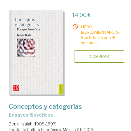
14,00 €
LIBRO
IBEROAMERICANO. Sin
Stock. Envío en 7/8
semanas.
COMPRAR
Conceptos y categorías
ensayos filosóficos
Berlin, Isaiah (1909-1997)
Fondo de Cultura Económica. México D.F., 2013