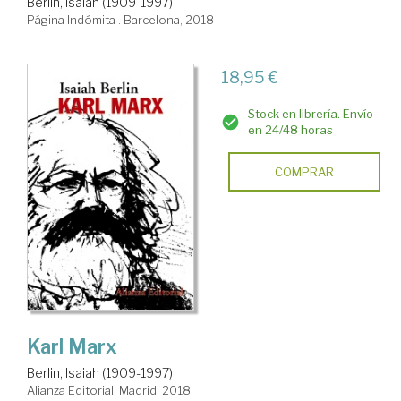
Berlin, Isaiah (1909-1997)
Página Indómita . Barcelona, 2018
18,95 €
Stock en librería. Envío
en 24/48 horas
COMPRAR
Karl Marx
Berlin, Isaiah (1909-1997)
Alianza Editorial. Madrid, 2018