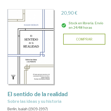
20,90 €
Stock en librería. Envío
en 24/48 horas
COMPRAR
El sentido de la realidad
sobre las ideas y su historia
Berlin, Isaiah (1909-1997)