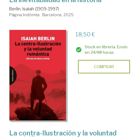
Berlin, Isaiah (1909-1997)
Página Indómita . Barcelona, 2025
18,50 €
Stock en librería. Envío
en 24/48 horas
COMPRAR
La contra-Ilustración y la voluntad