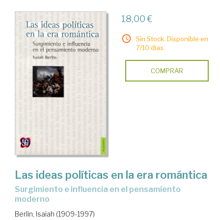
18,00 €
Sin Stock. Disponible en
7/10 días.
COMPRAR
Las ideas políticas en la era romántica
surgimiento e influencia en el pensamiento
moderno
Berlin, Isaiah (1909-1997)