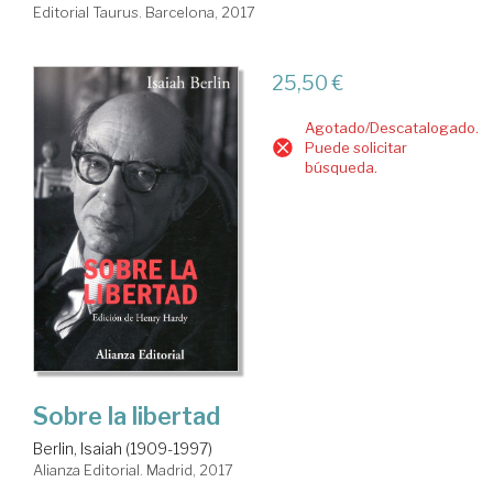
Editorial Taurus. Barcelona, 2017
25,50 €
Agotado/Descatalogado.
Puede solicitar
búsqueda.
Sobre la libertad
Berlin, Isaiah (1909-1997)
Alianza Editorial. Madrid, 2017