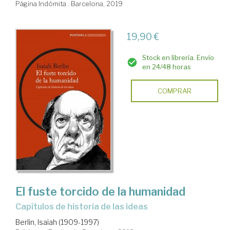
Página Indómita . Barcelona, 2019
19,90 €
Stock en librería. Envío
en 24/48 horas
COMPRAR
El fuste torcido de la humanidad
capítulos de historia de las ideas
Berlin, Isaiah (1909-1997)