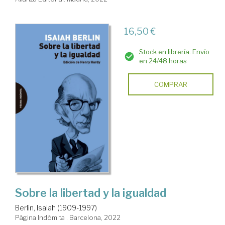
16,50 €
Stock en librería. Envío
en 24/48 horas
COMPRAR
Sobre la libertad y la igualdad
Berlin, Isaiah (1909-1997)
Página Indómita . Barcelona, 2022