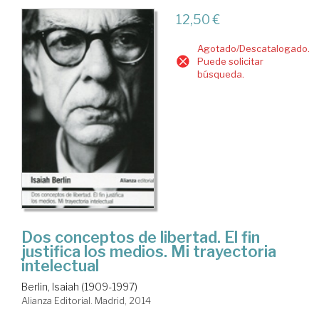
12,50 €
Agotado/Descatalogado.
Puede solicitar
búsqueda.
Dos conceptos de libertad. El fin
justifica los medios. Mi trayectoria
intelectual
Berlin, Isaiah (1909-1997)
Alianza Editorial. Madrid, 2014