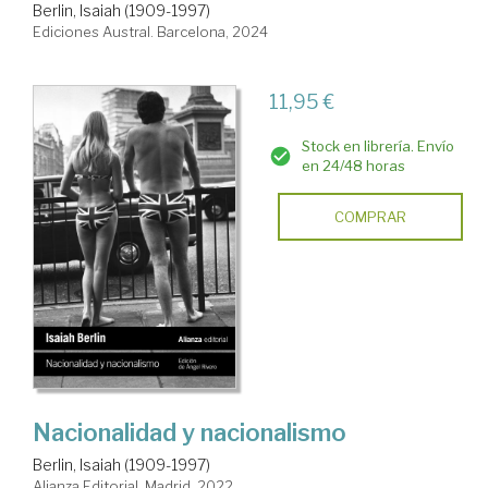
Berlin, Isaiah (1909-1997)
Ediciones Austral. Barcelona, 2024
11,95 €
Stock en librería. Envío
en 24/48 horas
COMPRAR
Nacionalidad y nacionalismo
Berlin, Isaiah (1909-1997)
Alianza Editorial. Madrid, 2022