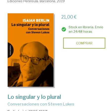
Ediciones Península. Barcelona, 2019
21,00 €
Stock en librería. Envío
en 24/48 horas
COMPRAR
Lo singular y lo plural
conversaciones con Steven Lukes