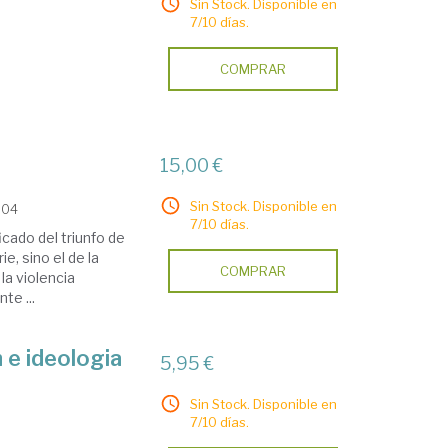
Sin Stock. Disponible en
7/10 días.
COMPRAR
15,00 €
Sin Stock. Disponible en
004
7/10 días.
ficado del triunfo de
ie, sino el de la
COMPRAR
la violencia
te ...
n e ideologia
5,95 €
Sin Stock. Disponible en
7/10 días.