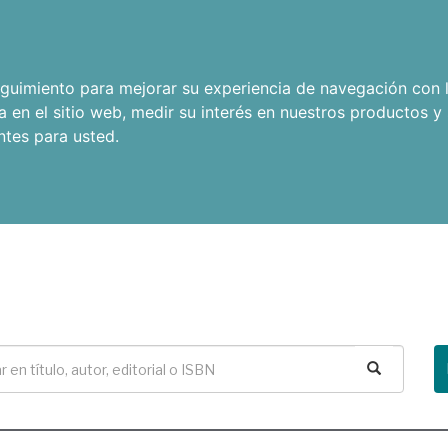
seguimiento para mejorar su experiencia de navegación con l
a en el sitio web
,
medir su interés en nuestros productos y 
ntes para usted
.
Buscar