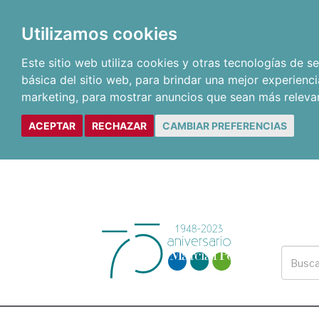
Utilizamos cookies
Este sitio web utiliza cookies y otras tecnologías de 
básica del sitio web
,
para brindar una mejor experienci
marketing
,
para mostrar anuncios que sean más releva
ACEPTAR
RECHAZAR
CAMBIAR PREFERENCIAS