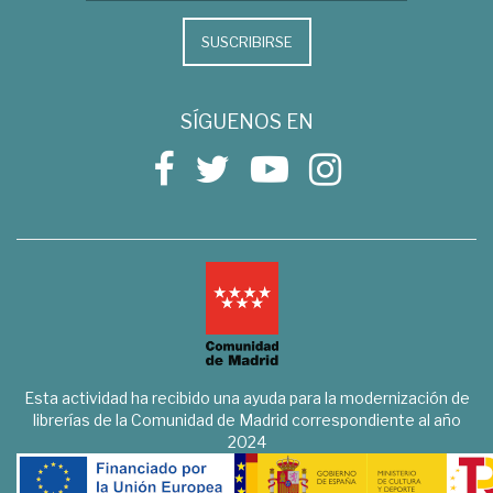
SUSCRIBIRSE
SÍGUENOS EN
Esta actividad ha recibido una ayuda para la modernización de
librerías de la Comunidad de Madrid correspondiente al año
2024