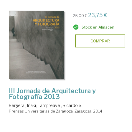
23,75 €
25,00 €
Stock en Almacén
COMPRAR
III Jornada de Arquitectura y
Fotografía 2013
Bergera , Iñaki
;
Lampreave , Ricardo S.
Prensas Universitarias de Zaragoza. Zaragoza, 2014