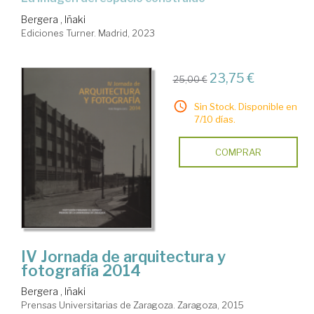
Bergera , Iñaki
Ediciones Turner. Madrid, 2023
23,75 €
25,00 €
Sin Stock. Disponible en
7/10 días.
COMPRAR
IV Jornada de arquitectura y
fotografía 2014
Bergera , Iñaki
Prensas Universitarias de Zaragoza. Zaragoza, 2015