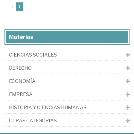
(current)
«
1
Materias
CIENCIAS SOCIALES
DERECHO
ECONOMÍA
EMPRESA
HISTORIA Y CIENCIAS HUMANAS
OTRAS CATEGORÍAS