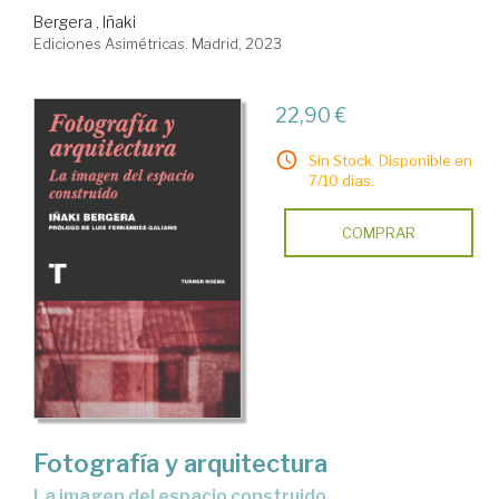
Bergera , Iñaki
Ediciones Asimétricas. Madrid, 2023
22,90 €
Sin Stock. Disponible en
7/10 días.
COMPRAR
Fotografía y arquitectura
la imagen del espacio construido