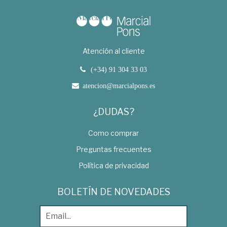
Atención al cliente
(+34) 91 304 33 03
atencion@marcialpons.es
¿DUDAS?
Como comprar
Preguntas frecuentes
Política de privacidad
BOLETÍN DE NOVEDADES