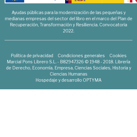
Ayudas públicas para la modernización de las pequeñas y
medianas empresas del sector del libro en el marco del Plan de
Recuperación, Transformación y Resiliencia. Convocatoria
2022.
Política de privacidad
Condiciones generales
Cookies
Marcial Pons Librero S.L. - B82947326 © 1948 - 2018. Librería
de Derecho, Economía, Empresa, Ciencias Sociales, Historia y
Ciencias Humanas
Hospedaje y desarrollo
OPTYMA