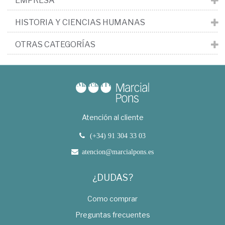
EMPRESA
HISTORIA Y CIENCIAS HUMANAS
OTRAS CATEGORÍAS
Atención al cliente
(+34) 91 304 33 03
atencion@marcialpons.es
¿DUDAS?
Como comprar
Preguntas frecuentes