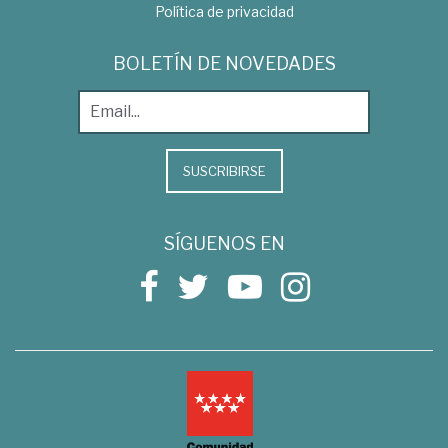
Política de privacidad
BOLETÍN DE NOVEDADES
SUSCRIBIRSE
SÍGUENOS EN