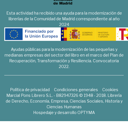
Esta actividad ha recibido una ayuda para la modernización de
librerías de la Comunidad de Madrid correspondiente al año
2024
Ayudas públicas para la modernización de las pequeñas y
medianas empresas del sector del libro en el marco del Plan de
Recuperación, Transformación y Resiliencia. Convocatoria
2022.
Política de privacidad
Condiciones generales
Cookies
Marcial Pons Librero S.L. - B82947326 © 1948 - 2018. Librería
de Derecho, Economía, Empresa, Ciencias Sociales, Historia y
Ciencias Humanas
Hospedaje y desarrollo
OPTYMA