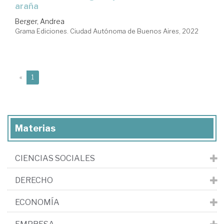
araña
Berger, Andrea
Grama Ediciones. Ciudad Autónoma de Buenos Aires, 2022
(current)
«
1
Materias
CIENCIAS SOCIALES
DERECHO
ECONOMÍA