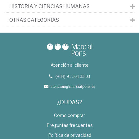
HISTORIA Y CIENCIAS HUMANAS
OTRAS CATEGORÍAS
Atención al cliente
(+34) 91 304 33 03
atencion@marcialpons.es
¿DUDAS?
Como comprar
Preguntas frecuentes
Política de privacidad