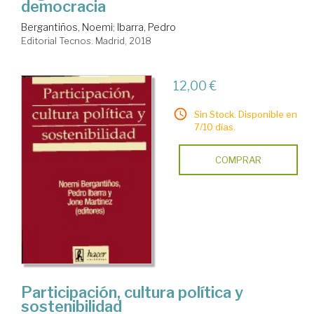
democracia
Bergantiños, Noemi
;
Ibarra, Pedro
Editorial Tecnos. Madrid, 2018
12,00 €
Sin Stock. Disponible en
7/10 días.
COMPRAR
Participación, cultura política y
sostenibilidad