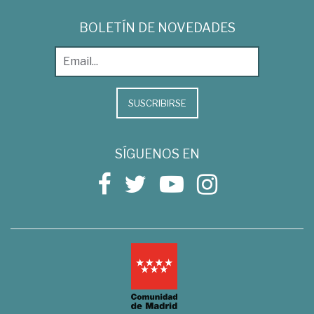
BOLETÍN DE NOVEDADES
SUSCRIBIRSE
SÍGUENOS EN