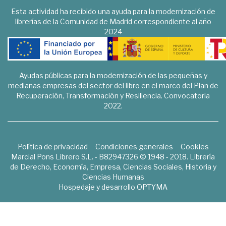
Esta actividad ha recibido una ayuda para la modernización de
librerías de la Comunidad de Madrid correspondiente al año
2024
Ayudas públicas para la modernización de las pequeñas y
medianas empresas del sector del libro en el marco del Plan de
Recuperación, Transformación y Resiliencia. Convocatoria
2022.
Política de privacidad
Condiciones generales
Cookies
Marcial Pons Librero S.L. - B82947326 © 1948 - 2018. Librería
de Derecho, Economía, Empresa, Ciencias Sociales, Historia y
Ciencias Humanas
Hospedaje y desarrollo
OPTYMA