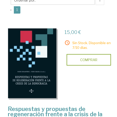
↑
(current)
«
1
15,00 €
Sin Stock. Disponible en
7/10 días.
COMPRAR
Respuestas y propuestas de
regeneración frente a la crisis de la