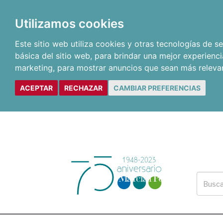
Utilizamos cookies
Este sitio web utiliza cookies y otras tecnologías de 
básica del sitio web
,
para brindar una mejor experienci
marketing
,
para mostrar anuncios que sean más releva
ACEPTAR
RECHAZAR
CAMBIAR PREFERENCIAS