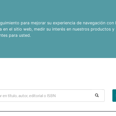
seguimiento para mejorar su experiencia de navegación con l
a en el sitio web
,
medir su interés en nuestros productos y 
ntes para usted
.
Buscar