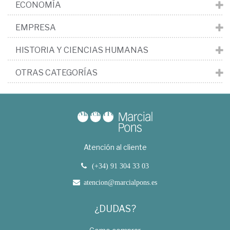
ECONOMÍA
EMPRESA
HISTORIA Y CIENCIAS HUMANAS
OTRAS CATEGORÍAS
Atención al cliente
(+34) 91 304 33 03
atencion@marcialpons.es
¿DUDAS?