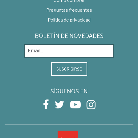
Como comprar
Preguntas frecuentes
Política de privacidad
BOLETÍN DE NOVEDADES
SUSCRIBIRSE
SÍGUENOS EN