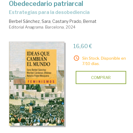
Obedecedario patriarcal
estrategias para la desobediencia
Berbel Sánchez, Sara
;
Castany Prado, Bernat
Editorial Anagrama. Barcelona, 2024
16,60 €
Sin Stock. Disponible en
7/10 días.
COMPRAR