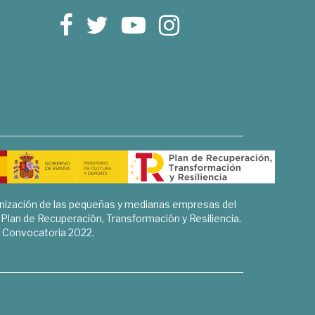
rnización de las pequeñas y medianas empresas del
l Plan de Recuperación, Transformación y Resiliencia.
Convocatoria 2022.