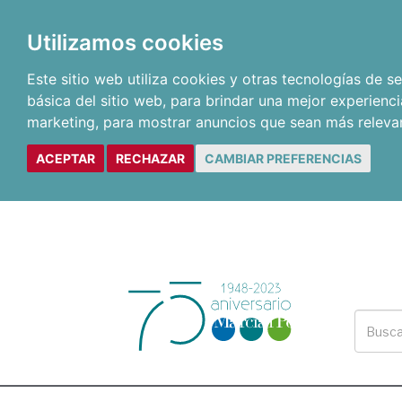
Utilizamos cookies
Este sitio web utiliza cookies y otras tecnologías de 
básica del sitio web
,
para brindar una mejor experienci
marketing
,
para mostrar anuncios que sean más releva
ACEPTAR
RECHAZAR
CAMBIAR PREFERENCIAS