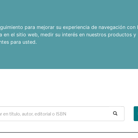
seguimiento para mejorar su experiencia de navegación con l
a en el sitio web
,
medir su interés en nuestros productos y 
ntes para usted
.
Buscar