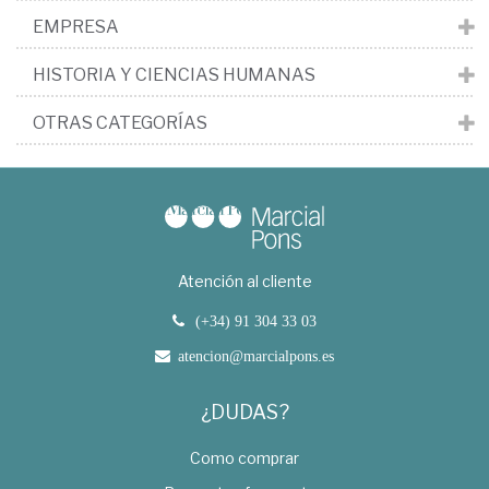
EMPRESA
HISTORIA Y CIENCIAS HUMANAS
OTRAS CATEGORÍAS
Atención al cliente
(+34) 91 304 33 03
atencion@marcialpons.es
¿DUDAS?
Como comprar