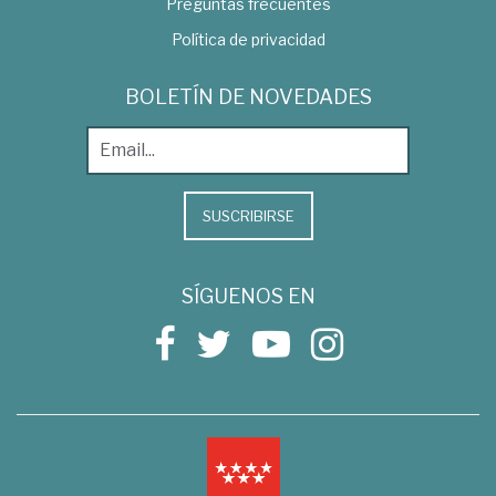
Preguntas frecuentes
Política de privacidad
BOLETÍN DE NOVEDADES
SUSCRIBIRSE
SÍGUENOS EN