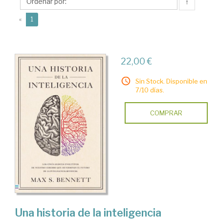
S.
↑
(current)
«
1
22,00 €
Sin Stock. Disponible en
7/10 días.
COMPRAR
Una historia de la inteligencia