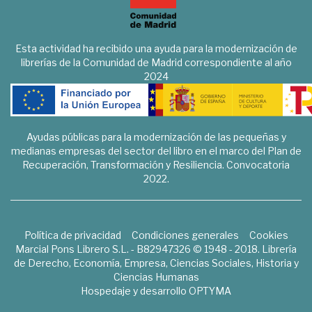
Esta actividad ha recibido una ayuda para la modernización de
librerías de la Comunidad de Madrid correspondiente al año
2024
Ayudas públicas para la modernización de las pequeñas y
medianas empresas del sector del libro en el marco del Plan de
Recuperación, Transformación y Resiliencia. Convocatoria
2022.
Política de privacidad
Condiciones generales
Cookies
Marcial Pons Librero S.L. - B82947326 © 1948 - 2018. Librería
de Derecho, Economía, Empresa, Ciencias Sociales, Historia y
Ciencias Humanas
Hospedaje y desarrollo
OPTYMA