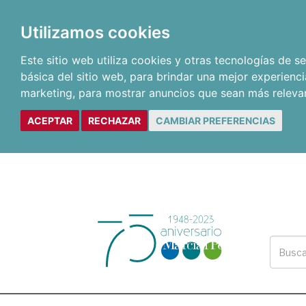
Utilizamos cookies
Este sitio web utiliza cookies y otras tecnologías de 
básica del sitio web
,
para brindar una mejor experienci
marketing
,
para mostrar anuncios que sean más releva
ACEPTAR
RECHAZAR
CAMBIAR PREFERENCIAS