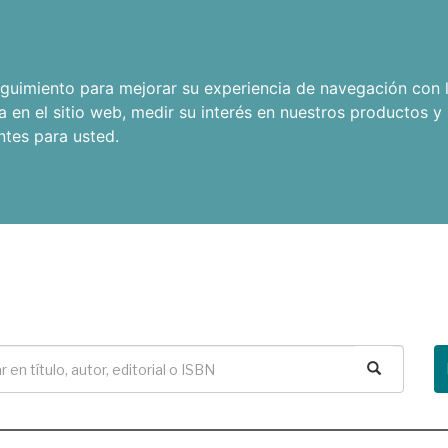
seguimiento para mejorar su experiencia de navegación con l
a en el sitio web
,
medir su interés en nuestros productos y 
ntes para usted
.
Buscar