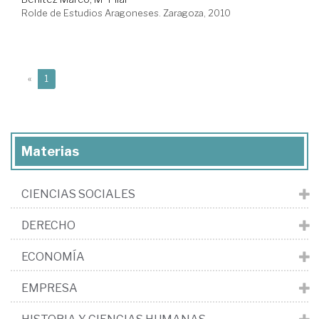
Rolde de Estudios Aragoneses. Zaragoza, 2010
(current)
«
1
Materias
CIENCIAS SOCIALES
DERECHO
ECONOMÍA
EMPRESA