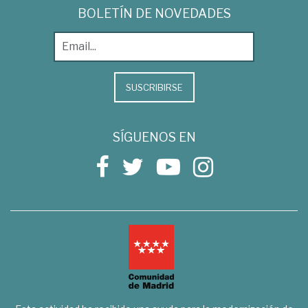
BOLETÍN DE NOVEDADES
SUSCRIBIRSE
SÍGUENOS EN