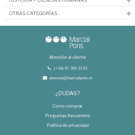
HISTORIA Y CIENCIAS HUMANAS
OTRAS CATEGORÍAS
Atención al cliente
(+34) 91 304 33 03
atencion@marcialpons.es
¿DUDAS?
Como comprar
Preguntas frecuentes
Política de privacidad