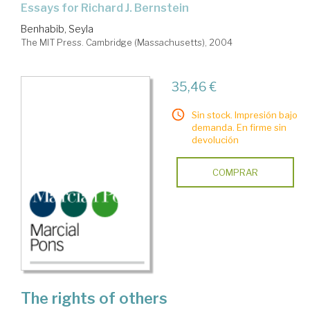
essays for Richard J. Bernstein
Benhabib, Seyla
The MIT Press. Cambridge (Massachusetts), 2004
35,46 €
Sin stock. Impresión bajo
demanda. En firme sin
devolución
COMPRAR
The rights of others