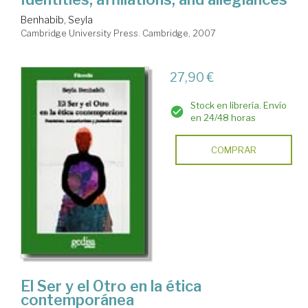
Benhabib, Seyla
Cambridge University Press. Cambridge, 2007
27,90 €
Stock en librería. Envío
en 24/48 horas
COMPRAR
El Ser y el Otro en la ética
contemporánea