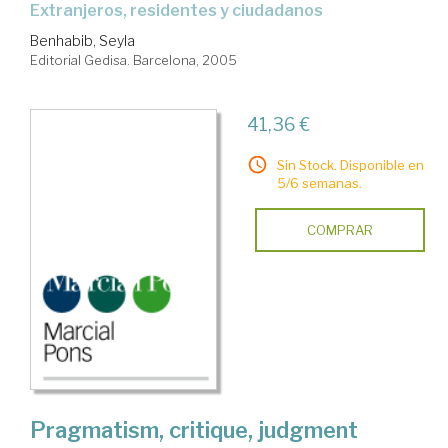
extranjeros, residentes y ciudadanos
Benhabib, Seyla
Editorial Gedisa. Barcelona, 2005
41,36 €
Sin Stock. Disponible en
5/6 semanas.
COMPRAR
Pragmatism, critique, judgment