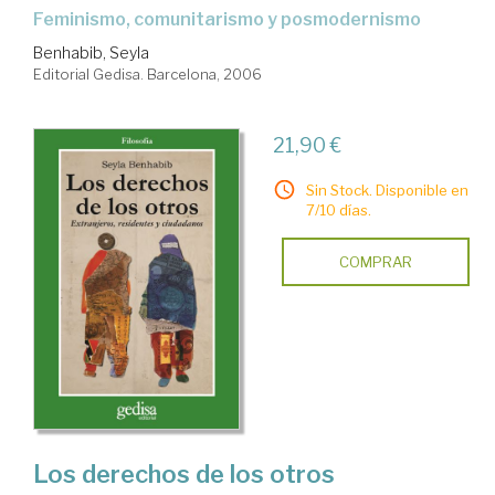
feminismo, comunitarismo y posmodernismo
Benhabib, Seyla
Editorial Gedisa. Barcelona, 2006
21,90 €
Sin Stock. Disponible en
7/10 días.
COMPRAR
Los derechos de los otros