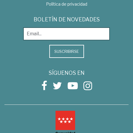
Política de privacidad
BOLETÍN DE NOVEDADES
SUSCRIBIRSE
SÍGUENOS EN