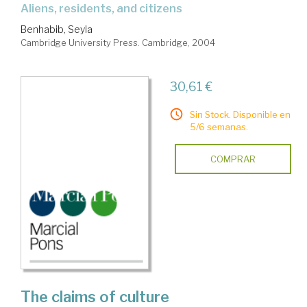
aliens, residents, and citizens
Benhabib, Seyla
Cambridge University Press. Cambridge, 2004
30,61 €
Sin Stock. Disponible en
5/6 semanas.
COMPRAR
The claims of culture