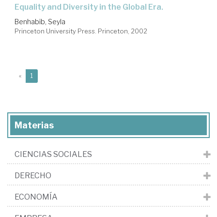
Equality and Diversity in the Global Era.
Benhabib, Seyla
Princeton University Press. Princeton, 2002
(current)
«
1
Materias
CIENCIAS SOCIALES
DERECHO
ECONOMÍA