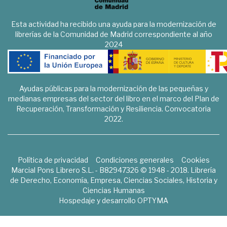
Esta actividad ha recibido una ayuda para la modernización de
librerías de la Comunidad de Madrid correspondiente al año
2024
Ayudas públicas para la modernización de las pequeñas y
medianas empresas del sector del libro en el marco del Plan de
Recuperación, Transformación y Resiliencia. Convocatoria
2022.
Política de privacidad
Condiciones generales
Cookies
Marcial Pons Librero S.L. - B82947326 © 1948 - 2018. Librería
de Derecho, Economía, Empresa, Ciencias Sociales, Historia y
Ciencias Humanas
Hospedaje y desarrollo
OPTYMA