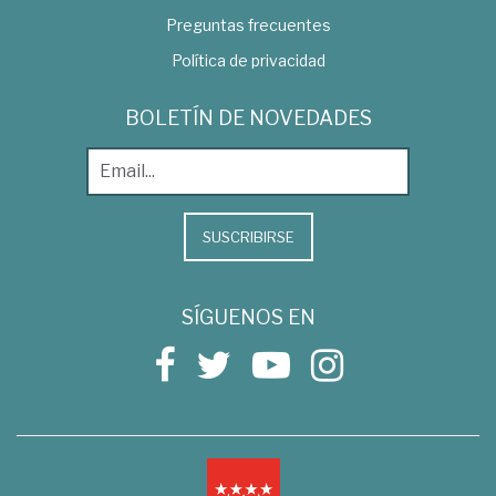
Preguntas frecuentes
Política de privacidad
BOLETÍN DE NOVEDADES
SUSCRIBIRSE
SÍGUENOS EN