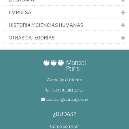
EMPRESA
HISTORIA Y CIENCIAS HUMANAS
OTRAS CATEGORÍAS
Atención al cliente
(+34) 91 304 33 03
atencion@marcialpons.es
¿DUDAS?
Como comprar