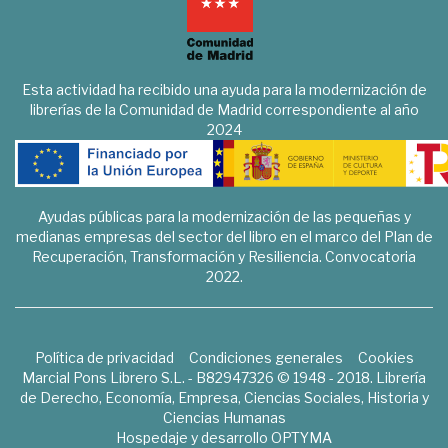
Esta actividad ha recibido una ayuda para la modernización de
librerías de la Comunidad de Madrid correspondiente al año
2024
Ayudas públicas para la modernización de las pequeñas y
medianas empresas del sector del libro en el marco del Plan de
Recuperación, Transformación y Resiliencia. Convocatoria
2022.
Política de privacidad
Condiciones generales
Cookies
Marcial Pons Librero S.L. - B82947326 © 1948 - 2018. Librería
de Derecho, Economía, Empresa, Ciencias Sociales, Historia y
Ciencias Humanas
Hospedaje y desarrollo
OPTYMA