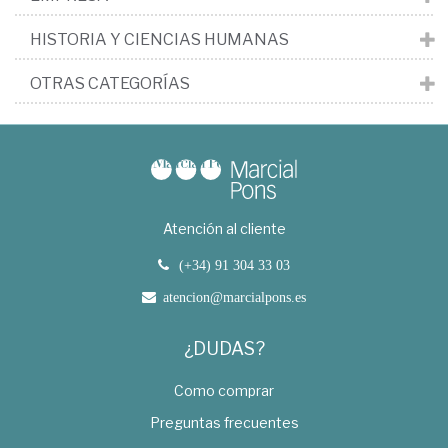
HISTORIA Y CIENCIAS HUMANAS
OTRAS CATEGORÍAS
Atención al cliente
(+34) 91 304 33 03
atencion@marcialpons.es
¿DUDAS?
Como comprar
Preguntas frecuentes