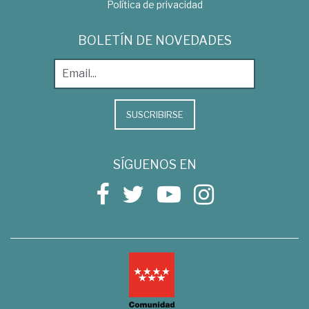
Política de privacidad
BOLETÍN DE NOVEDADES
SUSCRIBIRSE
SÍGUENOS EN