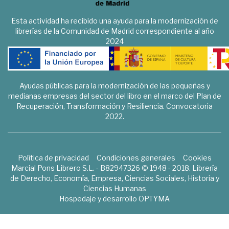
Esta actividad ha recibido una ayuda para la modernización de
librerías de la Comunidad de Madrid correspondiente al año
2024
Ayudas públicas para la modernización de las pequeñas y
medianas empresas del sector del libro en el marco del Plan de
Recuperación, Transformación y Resiliencia. Convocatoria
2022.
Política de privacidad
Condiciones generales
Cookies
Marcial Pons Librero S.L. - B82947326 © 1948 - 2018. Librería
de Derecho, Economía, Empresa, Ciencias Sociales, Historia y
Ciencias Humanas
Hospedaje y desarrollo
OPTYMA