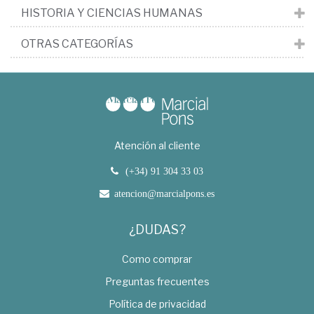
HISTORIA Y CIENCIAS HUMANAS
OTRAS CATEGORÍAS
Atención al cliente
(+34) 91 304 33 03
atencion@marcialpons.es
¿DUDAS?
Como comprar
Preguntas frecuentes
Política de privacidad