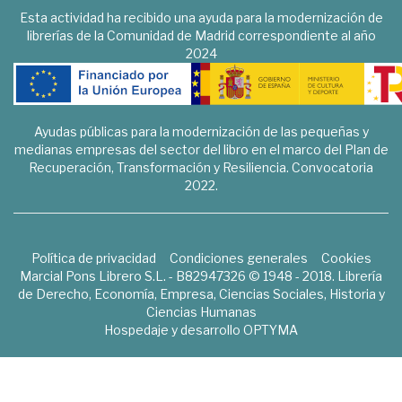
Esta actividad ha recibido una ayuda para la modernización de
librerías de la Comunidad de Madrid correspondiente al año
2024
Ayudas públicas para la modernización de las pequeñas y
medianas empresas del sector del libro en el marco del Plan de
Recuperación, Transformación y Resiliencia. Convocatoria
2022.
Política de privacidad
Condiciones generales
Cookies
Marcial Pons Librero S.L. - B82947326 © 1948 - 2018. Librería
de Derecho, Economía, Empresa, Ciencias Sociales, Historia y
Ciencias Humanas
Hospedaje y desarrollo
OPTYMA