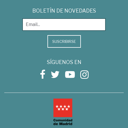
BOLETÍN DE NOVEDADES
SUSCRIBIRSE
SÍGUENOS EN