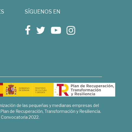
ES
SÍGUENOS EN
rnización de las pequeñas y medianas empresas del
l Plan de Recuperación, Transformación y Resiliencia.
Convocatoria 2022.