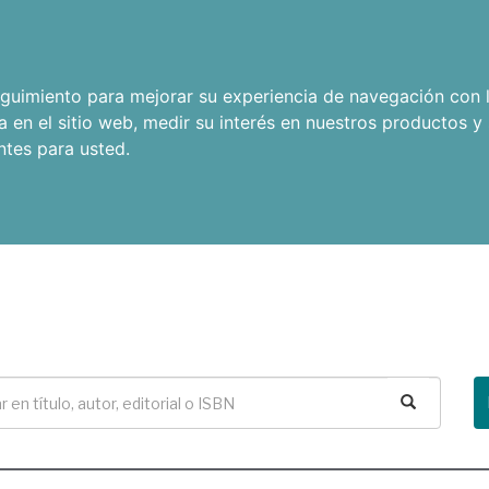
seguimiento para mejorar su experiencia de navegación con l
a en el sitio web
,
medir su interés en nuestros productos y 
ntes para usted
.
Buscar