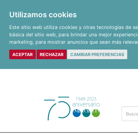
Utilizamos cookies
Este sitio web utiliza cookies y otras tecnologías de 
básica del sitio web
,
para brindar una mejor experienci
marketing
,
para mostrar anuncios que sean más releva
ACEPTAR
RECHAZAR
CAMBIAR PREFERENCIAS