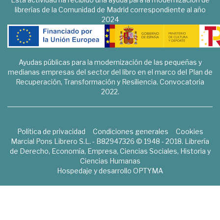
librerías de la Comunidad de Madrid correspondiente al año
2024
Ayudas públicas para la modernización de las pequeñas y
medianas empresas del sector del libro en el marco del Plan de
Recuperación, Transformación y Resiliencia. Convocatoria
2022.
Política de privacidad
Condiciones generales
Cookies
Marcial Pons Librero S.L. - B82947326 © 1948 - 2018. Librería
de Derecho, Economía, Empresa, Ciencias Sociales, Historia y
Ciencias Humanas
Hospedaje y desarrollo
OPTYMA