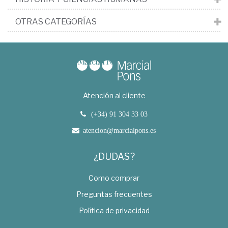
OTRAS CATEGORÍAS
Atención al cliente
(+34) 91 304 33 03
atencion@marcialpons.es
¿DUDAS?
Como comprar
Preguntas frecuentes
Política de privacidad