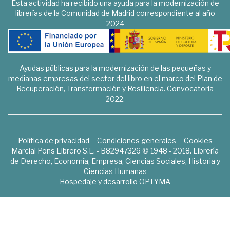
Esta actividad ha recibido una ayuda para la modernización de
librerías de la Comunidad de Madrid correspondiente al año
2024
Ayudas públicas para la modernización de las pequeñas y
medianas empresas del sector del libro en el marco del Plan de
Recuperación, Transformación y Resiliencia. Convocatoria
2022.
Política de privacidad
Condiciones generales
Cookies
Marcial Pons Librero S.L. - B82947326 © 1948 - 2018. Librería
de Derecho, Economía, Empresa, Ciencias Sociales, Historia y
Ciencias Humanas
Hospedaje y desarrollo
OPTYMA