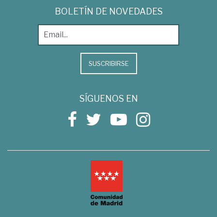
BOLETÍN DE NOVEDADES
SUSCRIBIRSE
SÍGUENOS EN