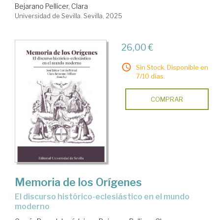
Bejarano Pellicer, Clara
Universidad de Sevilla. Sevilla, 2025
26,00 €
Sin Stock. Disponible en
7/10 días.
COMPRAR
Memoria de los Orígenes
el discurso histórico-eclesiástico en el mundo
moderno