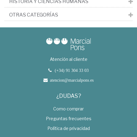
HISTORIA Y CIENCIAS HUMANAS
OTRAS CATEGORÍAS
Atención al cliente
(+34) 91 304 33 03
atencion@marcialpons.es
¿DUDAS?
Como comprar
Preguntas frecuentes
Política de privacidad