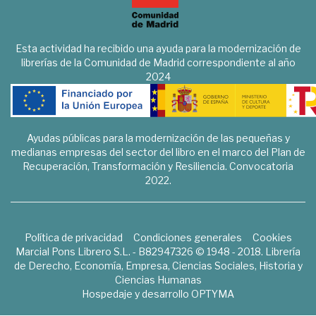
Esta actividad ha recibido una ayuda para la modernización de
librerías de la Comunidad de Madrid correspondiente al año
2024
Ayudas públicas para la modernización de las pequeñas y
medianas empresas del sector del libro en el marco del Plan de
Recuperación, Transformación y Resiliencia. Convocatoria
2022.
Política de privacidad
Condiciones generales
Cookies
Marcial Pons Librero S.L. - B82947326 © 1948 - 2018. Librería
de Derecho, Economía, Empresa, Ciencias Sociales, Historia y
Ciencias Humanas
Hospedaje y desarrollo
OPTYMA