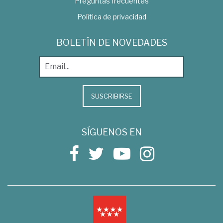
Preguntas frecuentes
Política de privacidad
BOLETÍN DE NOVEDADES
SUSCRIBIRSE
SÍGUENOS EN