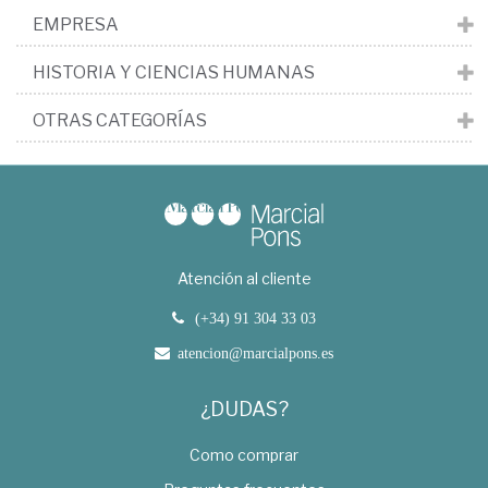
EMPRESA
HISTORIA Y CIENCIAS HUMANAS
OTRAS CATEGORÍAS
Atención al cliente
(+34) 91 304 33 03
atencion@marcialpons.es
¿DUDAS?
Como comprar