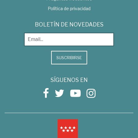
Política de privacidad
BOLETÍN DE NOVEDADES
SUSCRIBIRSE
SÍGUENOS EN