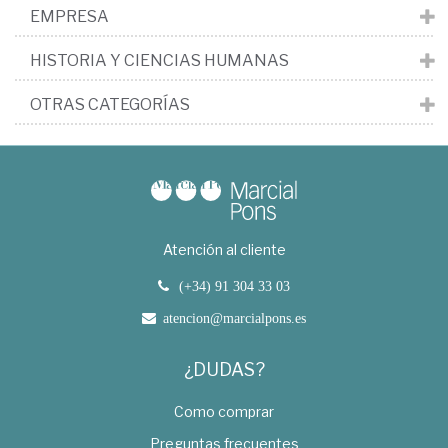
EMPRESA
HISTORIA Y CIENCIAS HUMANAS
OTRAS CATEGORÍAS
Atención al cliente
(+34) 91 304 33 03
atencion@marcialpons.es
¿DUDAS?
Como comprar
Preguntas frecuentes