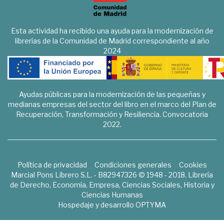
Esta actividad ha recibido una ayuda para la modernización de
librerías de la Comunidad de Madrid correspondiente al año
2024
Ayudas públicas para la modernización de las pequeñas y
medianas empresas del sector del libro en el marco del Plan de
Recuperación, Transformación y Resiliencia. Convocatoria
2022.
Política de privacidad
Condiciones generales
Cookies
Marcial Pons Librero S.L. - B82947326 © 1948 - 2018. Librería
de Derecho, Economía, Empresa, Ciencias Sociales, Historia y
Ciencias Humanas
Hospedaje y desarrollo
OPTYMA