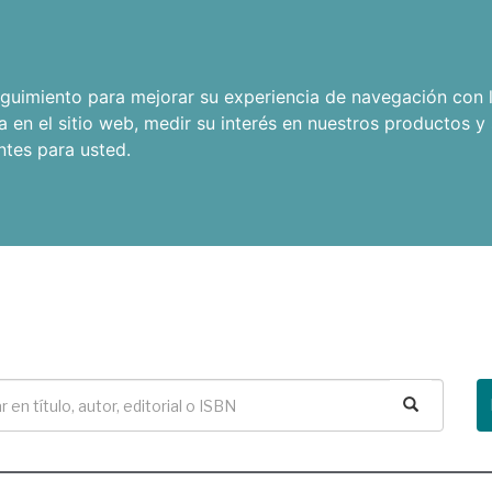
seguimiento para mejorar su experiencia de navegación con l
a en el sitio web
,
medir su interés en nuestros productos y 
ntes para usted
.
Buscar