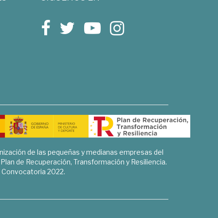
rnización de las pequeñas y medianas empresas del
l Plan de Recuperación, Transformación y Resiliencia.
Convocatoria 2022.