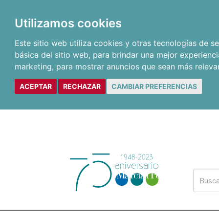
Utilizamos cookies
Este sitio web utiliza cookies y otras tecnologías de 
básica del sitio web
,
para brindar una mejor experienci
marketing
,
para mostrar anuncios que sean más releva
ACEPTAR
RECHAZAR
CAMBIAR PREFERENCIAS