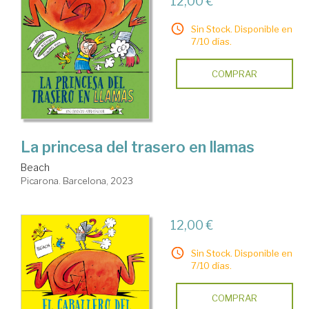
12,00 €
Sin Stock. Disponible en
7/10 días.
COMPRAR
La princesa del trasero en llamas
Beach
Picarona. Barcelona, 2023
12,00 €
Sin Stock. Disponible en
7/10 días.
COMPRAR