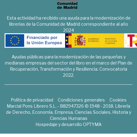
Esta actividad ha recibido una ayuda para la modernización de
librerías de la Comunidad de Madrid correspondiente al año
2024
Ayudas públicas para la modernización de las pequeñas y
medianas empresas del sector del libro en el marco del Plan de
Recuperación, Transformación y Resiliencia. Convocatoria
2022.
Política de privacidad
Condiciones generales
Cookies
Marcial Pons Librero S.L. - B82947326 © 1948 - 2018. Librería
de Derecho, Economía, Empresa, Ciencias Sociales, Historia y
Ciencias Humanas
Hospedaje y desarrollo
OPTYMA