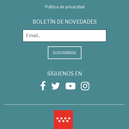
Política de privacidad
BOLETÍN DE NOVEDADES
SUSCRIBIRSE
SÍGUENOS EN