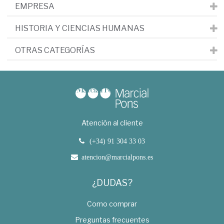
EMPRESA
HISTORIA Y CIENCIAS HUMANAS
OTRAS CATEGORÍAS
Atención al cliente
(+34) 91 304 33 03
atencion@marcialpons.es
¿DUDAS?
Como comprar
Preguntas frecuentes