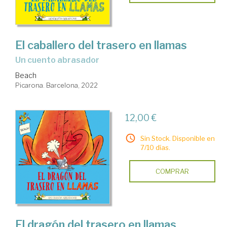
El caballero del trasero en llamas
un cuento abrasador
Beach
Picarona. Barcelona, 2022
12,00 €
Sin Stock. Disponible en
7/10 días.
COMPRAR
El dragón del trasero en llamas