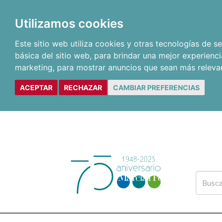
Utilizamos cookies
Este sitio web utiliza cookies y otras tecnologías de 
básica del sitio web
,
para brindar una mejor experienci
marketing
,
para mostrar anuncios que sean más releva
ACEPTAR
RECHAZAR
CAMBIAR PREFERENCIAS