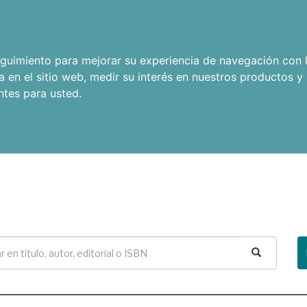
seguimiento para mejorar su experiencia de navegación con l
a en el sitio web
,
medir su interés en nuestros productos y 
ntes para usted
.
Buscar