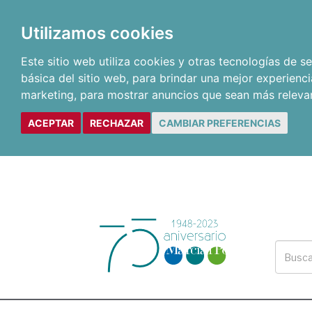
Utilizamos cookies
Este sitio web utiliza cookies y otras tecnologías de 
básica del sitio web
,
para brindar una mejor experienci
marketing
,
para mostrar anuncios que sean más releva
ACEPTAR
RECHAZAR
CAMBIAR PREFERENCIAS