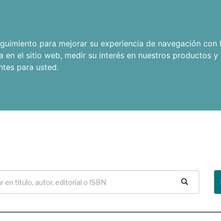
seguimiento para mejorar su experiencia de navegación con l
a en el sitio web
,
medir su interés en nuestros productos y 
ntes para usted
.
Buscar