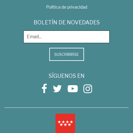
Política de privacidad
BOLETÍN DE NOVEDADES
SUSCRIBIRSE
SÍGUENOS EN