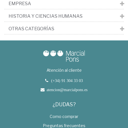
EMPRESA
HISTORIA Y CIENCIAS HUMANAS
OTRAS CATEGORÍAS
Atención al cliente
(+34) 91 304 33 03
atencion@marcialpons.es
¿DUDAS?
Como comprar
Preguntas frecuentes