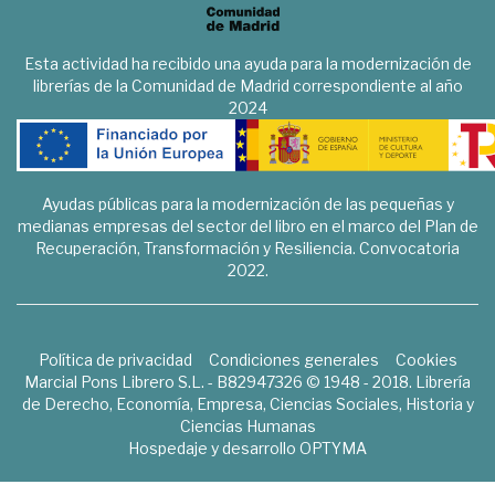
Esta actividad ha recibido una ayuda para la modernización de
librerías de la Comunidad de Madrid correspondiente al año
2024
Ayudas públicas para la modernización de las pequeñas y
medianas empresas del sector del libro en el marco del Plan de
Recuperación, Transformación y Resiliencia. Convocatoria
2022.
Política de privacidad
Condiciones generales
Cookies
Marcial Pons Librero S.L. - B82947326 © 1948 - 2018. Librería
de Derecho, Economía, Empresa, Ciencias Sociales, Historia y
Ciencias Humanas
Hospedaje y desarrollo
OPTYMA