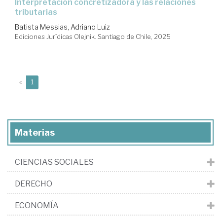
Interpretación concretizadora y las relaciones
tributarias
Batista Messias, Adriano Luiz
Ediciones Jurídicas Olejnik. Santiago de Chile, 2025
(current)
«
1
Materias
CIENCIAS SOCIALES
DERECHO
ECONOMÍA