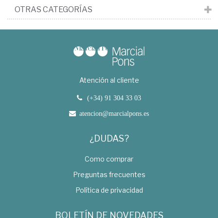
OTRAS CATEGORÍAS
Atención al cliente
(+34) 91 304 33 03
atencion@marcialpons.es
¿DUDAS?
Como comprar
Preguntas frecuentes
Política de privacidad
BOLETÍN DE NOVEDADES