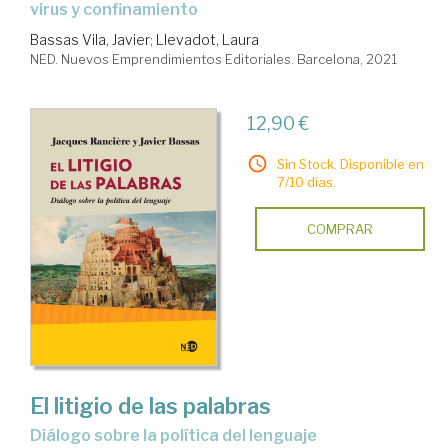
virus y confinamiento
Bassas Vila, Javier
;
Llevadot, Laura
NED. Nuevos Emprendimientos Editoriales. Barcelona, 2021
12,90 €
Sin Stock. Disponible en
7/10 días.
COMPRAR
El litigio de las palabras
diálogo sobre la política del lenguaje