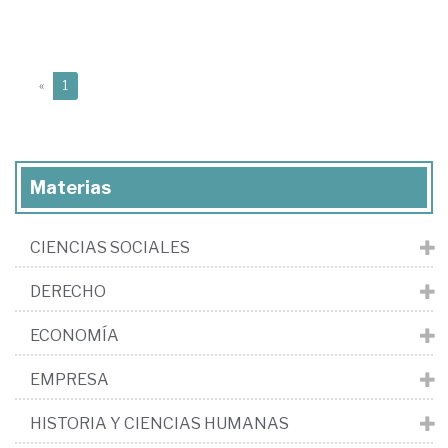
(current)
«
1
Materias
CIENCIAS SOCIALES
DERECHO
ECONOMÍA
EMPRESA
HISTORIA Y CIENCIAS HUMANAS