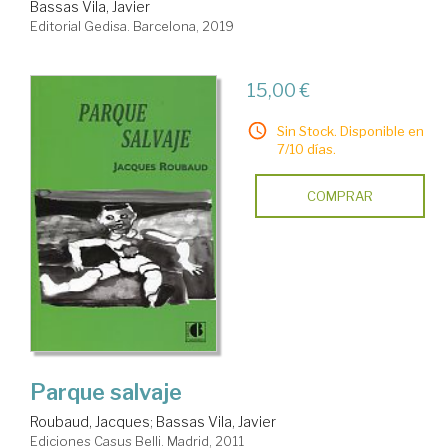
Bassas Vila, Javier
Editorial Gedisa. Barcelona, 2019
15,00 €
Sin Stock. Disponible en
7/10 días.
COMPRAR
Parque salvaje
Roubaud, Jacques
;
Bassas Vila, Javier
Ediciones Casus Belli. Madrid, 2011