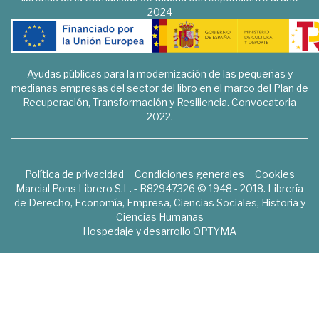
2024
Ayudas públicas para la modernización de las pequeñas y
medianas empresas del sector del libro en el marco del Plan de
Recuperación, Transformación y Resiliencia. Convocatoria
2022.
Política de privacidad
Condiciones generales
Cookies
Marcial Pons Librero S.L. - B82947326 © 1948 - 2018. Librería
de Derecho, Economía, Empresa, Ciencias Sociales, Historia y
Ciencias Humanas
Hospedaje y desarrollo
OPTYMA