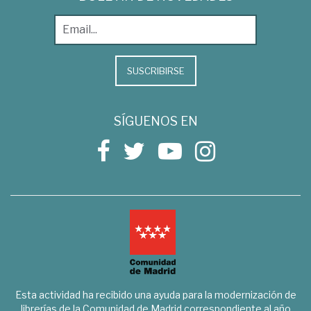
SUSCRIBIRSE
SÍGUENOS EN
Esta actividad ha recibido una ayuda para la modernización de
librerías de la Comunidad de Madrid correspondiente al año