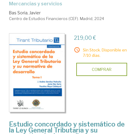
mercancías y servicios
Bas Soria, Javier
Centro de Estudios Financieros (CEF). Madrid, 2024
219,00 €
Sin Stock. Disponible en
7/10 días.
COMPRAR
Estudio concordado y sistemático de
la Ley General Tributaria y su