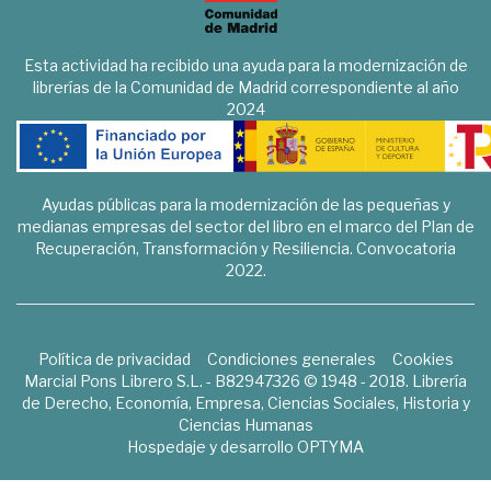
Esta actividad ha recibido una ayuda para la modernización de
librerías de la Comunidad de Madrid correspondiente al año
2024
Ayudas públicas para la modernización de las pequeñas y
medianas empresas del sector del libro en el marco del Plan de
Recuperación, Transformación y Resiliencia. Convocatoria
2022.
Política de privacidad
Condiciones generales
Cookies
Marcial Pons Librero S.L. - B82947326 © 1948 - 2018. Librería
de Derecho, Economía, Empresa, Ciencias Sociales, Historia y
Ciencias Humanas
Hospedaje y desarrollo
OPTYMA