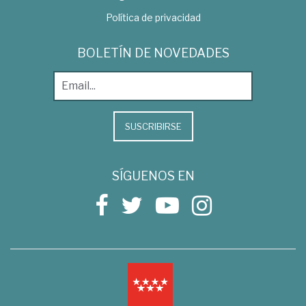
Política de privacidad
BOLETÍN DE NOVEDADES
SUSCRIBIRSE
SÍGUENOS EN