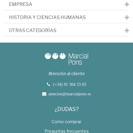
EMPRESA
HISTORIA Y CIENCIAS HUMANAS
OTRAS CATEGORÍAS
Atención al cliente
(+34) 91 304 33 03
atencion@marcialpons.es
¿DUDAS?
Como comprar
Preguntas frecuentes