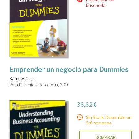
búsqueda.
Emprender un negocio para Dummies
Barrow, Colin
Para Dummies. Barcelona, 2010
36,62 €
Sin Stock. Disponible en
5/6 semanas.
COMPRAR