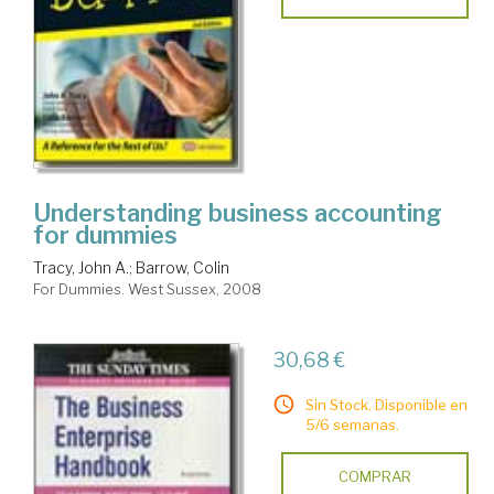
Understanding business accounting
for dummies
Tracy, John A.
;
Barrow, Colin
For Dummies. West Sussex, 2008
30,68 €
Sin Stock. Disponible en
5/6 semanas.
COMPRAR