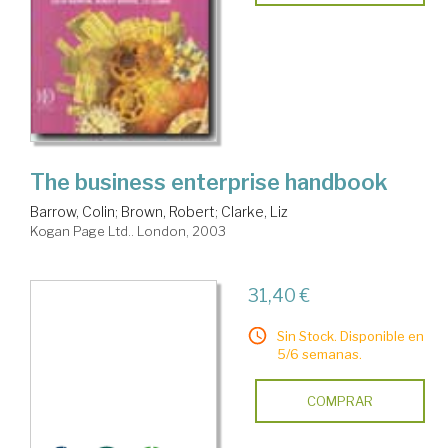
The business enterprise handbook
Barrow, Colin
;
Brown, Robert
;
Clarke, Liz
Kogan Page Ltd.. London, 2003
31,40 €
Sin Stock. Disponible en
5/6 semanas.
COMPRAR