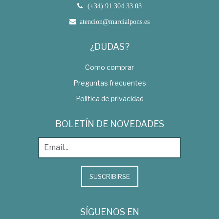
(+34) 91 304 33 03
atencion@marcialpons.es
¿DUDAS?
Como comprar
Preguntas frecuentes
Política de privacidad
BOLETÍN DE NOVEDADES
SUSCRIBIRSE
SÍGUENOS EN