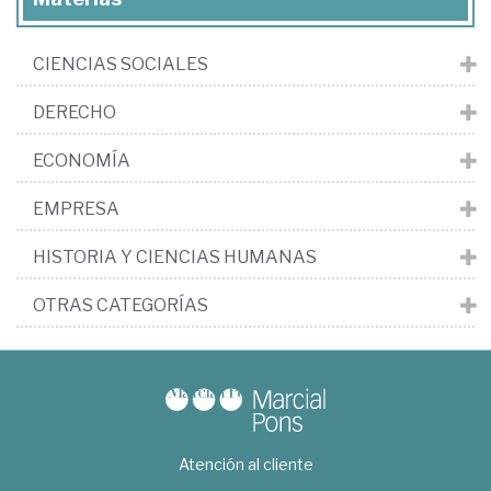
CIENCIAS SOCIALES
DERECHO
ECONOMÍA
EMPRESA
HISTORIA Y CIENCIAS HUMANAS
OTRAS CATEGORÍAS
Atención al cliente