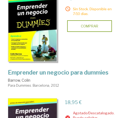
Sin Stock. Disponible en
7/10 días.
COMPRAR
Emprender un negocio para dummies
Barrow, Colin
Para Dummies. Barcelona, 2012
18,95 €
Agotado/Descatalogado.
Puede solicitar