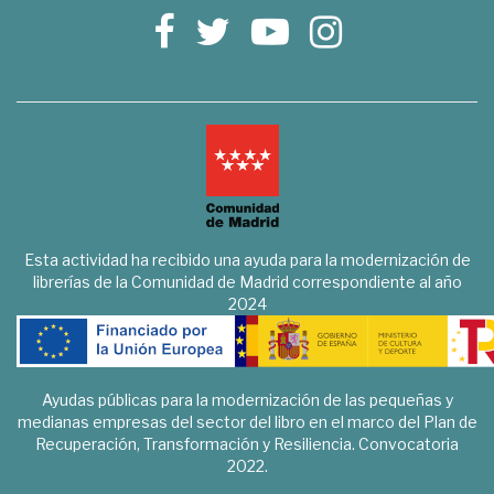
Esta actividad ha recibido una ayuda para la modernización de
librerías de la Comunidad de Madrid correspondiente al año
2024
Ayudas públicas para la modernización de las pequeñas y
medianas empresas del sector del libro en el marco del Plan de
Recuperación, Transformación y Resiliencia. Convocatoria
2022.