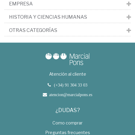
EMPRESA
HISTORIA Y CIENCIAS HUMANAS
OTRAS CATEGORÍAS
Atención al cliente
(+34) 91 304 33 03
atencion@marcialpons.es
¿DUDAS?
Como comprar
Preguntas frecuentes