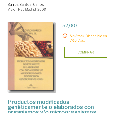
Barros Santos, Carlos
Vision Net. Madrid, 2009
52,00 €
Sin Stock. Disponible en
7/10 días.
COMPRAR
Productos modificados
genéticamente o elaborados con
organismos y/o microorganismos