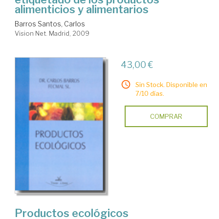
alimenticios y alimentarios
Barros Santos, Carlos
Vision Net. Madrid, 2009
43,00 €
Sin Stock. Disponible en
7/10 días.
COMPRAR
Productos ecológicos