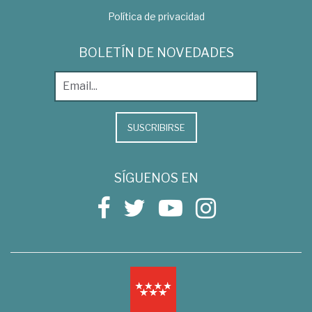
Política de privacidad
BOLETÍN DE NOVEDADES
SUSCRIBIRSE
SÍGUENOS EN