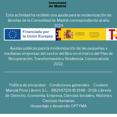
Esta actividad ha recibido una ayuda para la modernización de
librerías de la Comunidad de Madrid correspondiente al año
2024
Ayudas públicas para la modernización de las pequeñas y
medianas empresas del sector del libro en el marco del Plan de
Recuperación, Transformación y Resiliencia. Convocatoria
2022.
Política de privacidad
Condiciones generales
Cookies
Marcial Pons Librero S.L. - B82947326 © 1948 - 2018. Librería
de Derecho, Economía, Empresa, Ciencias Sociales, Historia y
Ciencias Humanas
Hospedaje y desarrollo
OPTYMA