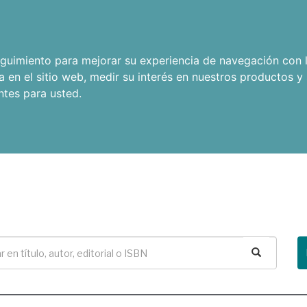
seguimiento para mejorar su experiencia de navegación con l
a en el sitio web
,
medir su interés en nuestros productos y 
ntes para usted
.
Buscar