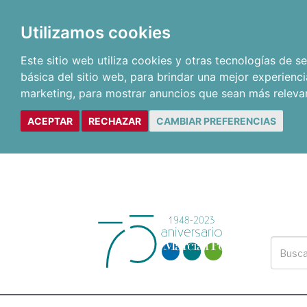
Utilizamos cookies
Este sitio web utiliza cookies y otras tecnologías de 
básica del sitio web
,
para brindar una mejor experienci
marketing
,
para mostrar anuncios que sean más releva
ACEPTAR
RECHAZAR
CAMBIAR PREFERENCIAS