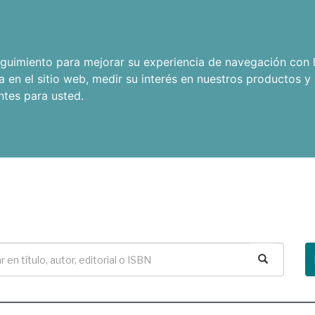
seguimiento para mejorar su experiencia de navegación con l
a en el sitio web
,
medir su interés en nuestros productos y 
ntes para usted
.
Buscar