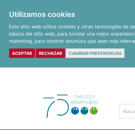
Utilizamos cookies
Este sitio web utiliza cookies y otras tecnologías de 
básica del sitio web
,
para brindar una mejor experienci
marketing
,
para mostrar anuncios que sean más releva
ACEPTAR
RECHAZAR
CAMBIAR PREFERENCIAS