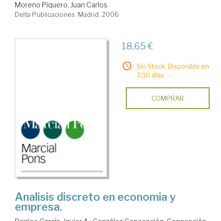
Moreno Piquero, Juan Carlos
Delta Publicaciones. Madrid, 2006
18,65 €
Sin Stock. Disponible en
7/10 días.
COMPRAR
Analisis discreto en economia y
empresa.