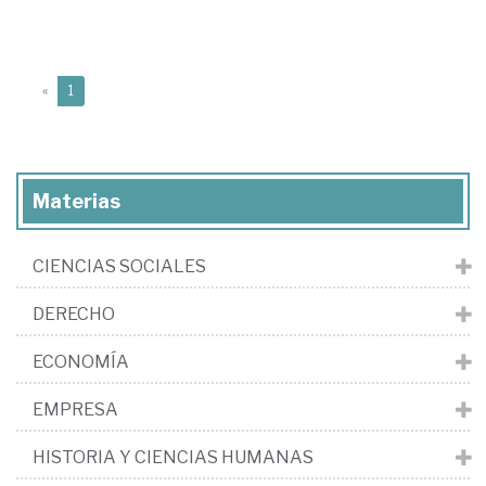
(current)
«
1
Materias
CIENCIAS SOCIALES
DERECHO
ECONOMÍA
EMPRESA
HISTORIA Y CIENCIAS HUMANAS