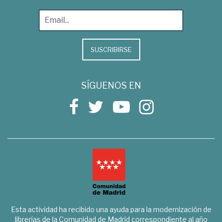
SUSCRIBIRSE
SÍGUENOS EN
Esta actividad ha recibido una ayuda para la modernización de
librerías de la Comunidad de Madrid correspondiente al año