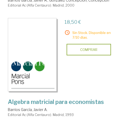
Barrios García, Javier A.
;
González Concepción, Concepción
Editorial Ac (Alfa Centauro). Madrid, 2000
18,50 €
Sin Stock. Disponible en
7/10 días.
COMPRAR
Algebra matricial para economistas
Barrios García, Javier A.
Editorial Ac (Alfa Centauro). Madrid, 1993