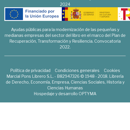
2024
Ayudas públicas para la modernización de las pequeñas y
medianas empresas del sector del libro en el marco del Plan de
Recuperación, Transformación y Resiliencia. Convocatoria
2022.
Política de privacidad
Condiciones generales
Cookies
Marcial Pons Librero S.L. - B82947326 © 1948 - 2018. Librería
de Derecho, Economía, Empresa, Ciencias Sociales, Historia y
Ciencias Humanas
Hospedaje y desarrollo
OPTYMA