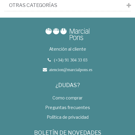
OTRAS CATEGORÍAS
Atención al cliente
(+34) 91 304 33 03
atencion@marcialpons.es
¿DUDAS?
Como comprar
Preguntas frecuentes
Política de privacidad
BOLETÍN DE NOVEDADES