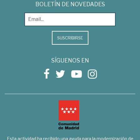
BOLETÍN DE NOVEDADES
SUSCRIBIRSE
SÍGUENOS EN
Esta actividad ha recibido una ayuda para la modernización de