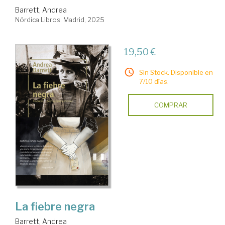
Barrett, Andrea
Nórdica Libros. Madrid, 2025
19,50 €
Sin Stock. Disponible en
7/10 días.
COMPRAR
La fiebre negra
Barrett, Andrea