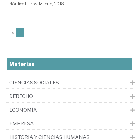
Nórdica Libros. Madrid, 2018
(current)
«
1
Materias
CIENCIAS SOCIALES
DERECHO
ECONOMÍA
EMPRESA
HISTORIA Y CIENCIAS HUMANAS