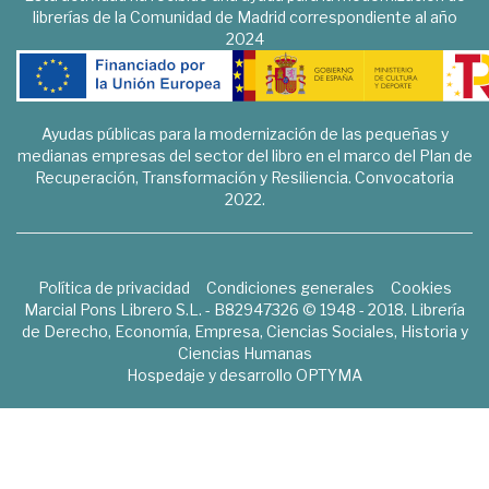
librerías de la Comunidad de Madrid correspondiente al año
2024
Ayudas públicas para la modernización de las pequeñas y
medianas empresas del sector del libro en el marco del Plan de
Recuperación, Transformación y Resiliencia. Convocatoria
2022.
Política de privacidad
Condiciones generales
Cookies
Marcial Pons Librero S.L. - B82947326 © 1948 - 2018. Librería
de Derecho, Economía, Empresa, Ciencias Sociales, Historia y
Ciencias Humanas
Hospedaje y desarrollo
OPTYMA