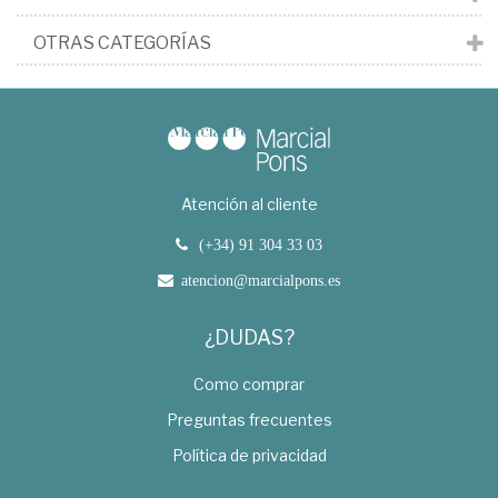
OTRAS CATEGORÍAS
Atención al cliente
(+34) 91 304 33 03
atencion@marcialpons.es
¿DUDAS?
Como comprar
Preguntas frecuentes
Política de privacidad