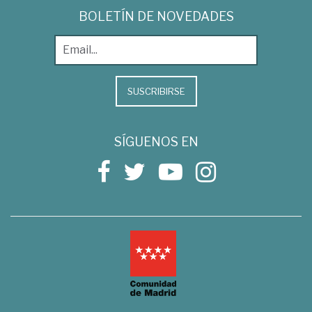
BOLETÍN DE NOVEDADES
SUSCRIBIRSE
SÍGUENOS EN