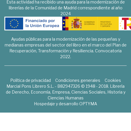
Esta actividad ha recibido una ayuda para la modernización de
librerías de la Comunidad de Madrid correspondiente al año
2024
Ayudas públicas para la modernización de las pequeñas y
medianas empresas del sector del libro en el marco del Plan de
Recuperación, Transformación y Resiliencia. Convocatoria
2022.
Política de privacidad
Condiciones generales
Cookies
Marcial Pons Librero S.L. - B82947326 © 1948 - 2018. Librería
de Derecho, Economía, Empresa, Ciencias Sociales, Historia y
Ciencias Humanas
Hospedaje y desarrollo
OPTYMA