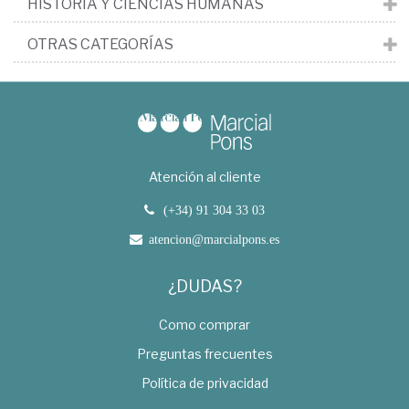
HISTORIA Y CIENCIAS HUMANAS
OTRAS CATEGORÍAS
Atención al cliente
(+34) 91 304 33 03
atencion@marcialpons.es
¿DUDAS?
Como comprar
Preguntas frecuentes
Política de privacidad