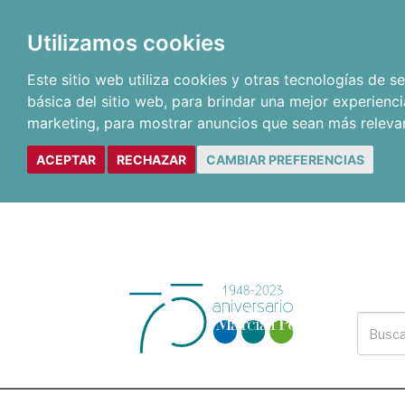
Utilizamos cookies
Este sitio web utiliza cookies y otras tecnologías de 
básica del sitio web
,
para brindar una mejor experienci
marketing
,
para mostrar anuncios que sean más releva
ACEPTAR
RECHAZAR
CAMBIAR PREFERENCIAS