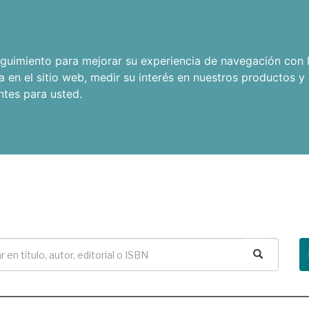
seguimiento para mejorar su experiencia de navegación con l
a en el sitio web
,
medir su interés en nuestros productos y 
ntes para usted
.
Buscar