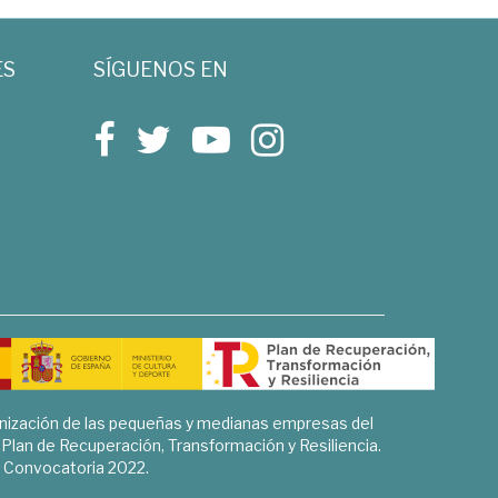
ES
SÍGUENOS EN
rnización de las pequeñas y medianas empresas del
l Plan de Recuperación, Transformación y Resiliencia.
Convocatoria 2022.