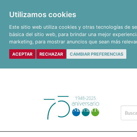
Utilizamos cookies
Este sitio web utiliza cookies y otras tecnologías de 
básica del sitio web
,
para brindar una mejor experienci
marketing
,
para mostrar anuncios que sean más releva
ACEPTAR
RECHAZAR
CAMBIAR PREFERENCIAS