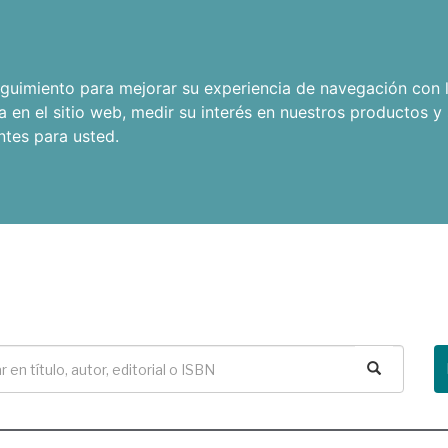
seguimiento para mejorar su experiencia de navegación con l
a en el sitio web
,
medir su interés en nuestros productos y 
ntes para usted
.
Buscar