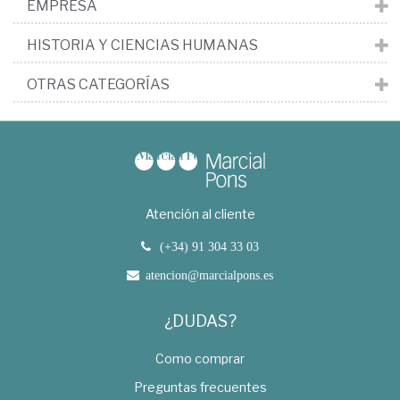
EMPRESA
HISTORIA Y CIENCIAS HUMANAS
OTRAS CATEGORÍAS
Atención al cliente
(+34) 91 304 33 03
atencion@marcialpons.es
¿DUDAS?
Como comprar
Preguntas frecuentes