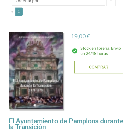
↑
(current)
«
1
19,00 €
Stock en librería. Envío
en 24/48 horas
COMPRAR
El Ayuntamiento de Pamplona durante
la Transición