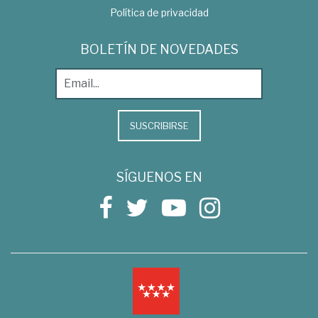
Política de privacidad
BOLETÍN DE NOVEDADES
SUSCRIBIRSE
SÍGUENOS EN