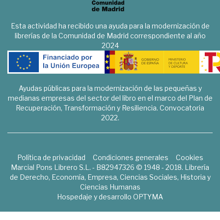
Esta actividad ha recibido una ayuda para la modernización de
librerías de la Comunidad de Madrid correspondiente al año
2024
Ayudas públicas para la modernización de las pequeñas y
medianas empresas del sector del libro en el marco del Plan de
Recuperación, Transformación y Resiliencia. Convocatoria
2022.
Política de privacidad
Condiciones generales
Cookies
Marcial Pons Librero S.L. - B82947326 © 1948 - 2018. Librería
de Derecho, Economía, Empresa, Ciencias Sociales, Historia y
Ciencias Humanas
Hospedaje y desarrollo
OPTYMA