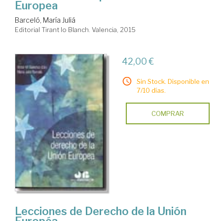
Europea
Barceló, María Juliá
Editorial Tirant lo Blanch. Valencia, 2015
42,00 €
Sin Stock. Disponible en
7/10 días.
COMPRAR
Lecciones de Derecho de la Unión
Européa