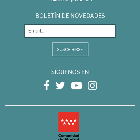
BOLETÍN DE NOVEDADES
SUSCRIBIRSE
SÍGUENOS EN