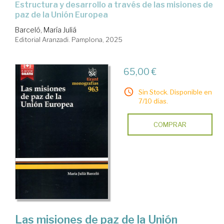
estructura y desarrollo a través de las misiones de
paz de la Unión Europea
Barceló, María Juliá
Editorial Aranzadi. Pamplona, 2025
65,00 €
Sin Stock. Disponible en
7/10 días.
COMPRAR
Las misiones de paz de la Unión