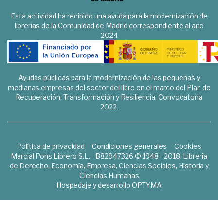
Esta actividad ha recibido una ayuda para la modernización de
librerías de la Comunidad de Madrid correspondiente al año
2024
Ayudas públicas para la modernización de las pequeñas y
medianas empresas del sector del libro en el marco del Plan de
Recuperación, Transformación y Resiliencia. Convocatoria
2022.
Política de privacidad
Condiciones generales
Cookies
Marcial Pons Librero S.L. - B82947326 © 1948 - 2018. Librería
de Derecho, Economía, Empresa, Ciencias Sociales, Historia y
Ciencias Humanas
Hospedaje y desarrollo
OPTYMA