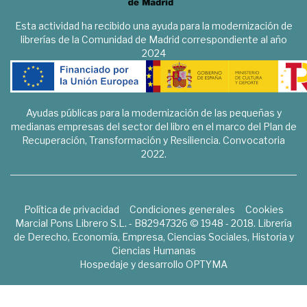
Esta actividad ha recibido una ayuda para la modernización de
librerías de la Comunidad de Madrid correspondiente al año
2024
Ayudas públicas para la modernización de las pequeñas y
medianas empresas del sector del libro en el marco del Plan de
Recuperación, Transformación y Resiliencia. Convocatoria
2022.
Política de privacidad
Condiciones generales
Cookies
Marcial Pons Librero S.L. - B82947326 © 1948 - 2018. Librería
de Derecho, Economía, Empresa, Ciencias Sociales, Historia y
Ciencias Humanas
Hospedaje y desarrollo
OPTYMA