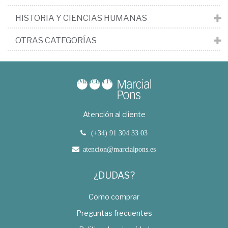
HISTORIA Y CIENCIAS HUMANAS
OTRAS CATEGORÍAS
Atención al cliente
(+34) 91 304 33 03
atencion@marcialpons.es
¿DUDAS?
Como comprar
Preguntas frecuentes