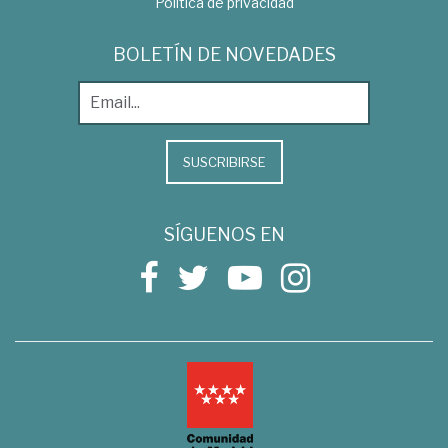
Política de privacidad
BOLETÍN DE NOVEDADES
SUSCRIBIRSE
SÍGUENOS EN