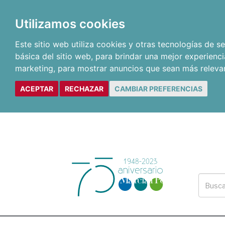
Utilizamos cookies
Este sitio web utiliza cookies y otras tecnologías de 
básica del sitio web
,
para brindar una mejor experienci
marketing
,
para mostrar anuncios que sean más releva
ACEPTAR
RECHAZAR
CAMBIAR PREFERENCIAS