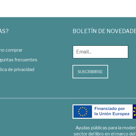
AS?
BOLETÍN DE NOVEDAD
o comprar
guntas frecuentes
tica de privacidad
SUSCRIBIRSE
Ayudas públicas para la mode
sector del libro en el marco de