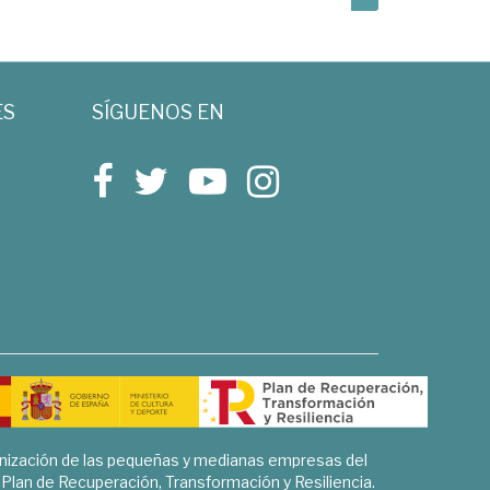
ES
SÍGUENOS EN
rnización de las pequeñas y medianas empresas del
l Plan de Recuperación, Transformación y Resiliencia.