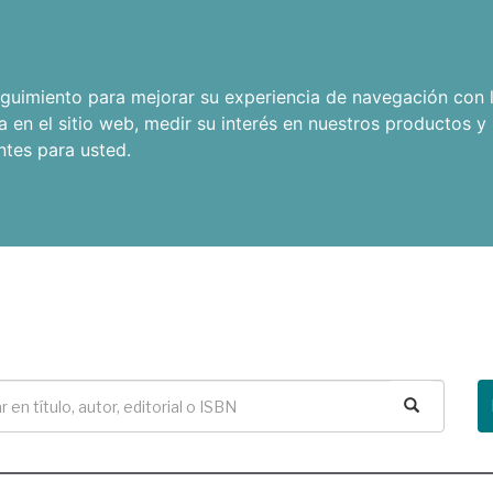
seguimiento para mejorar su experiencia de navegación con l
a en el sitio web
,
medir su interés en nuestros productos y 
ntes para usted
.
Buscar