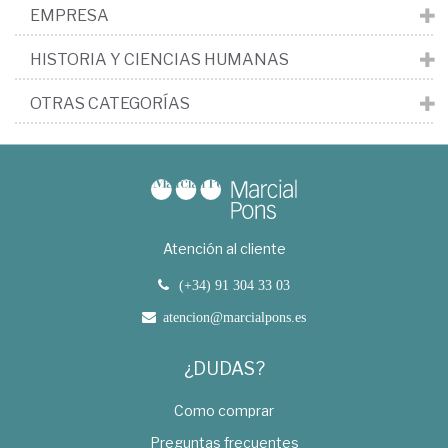
EMPRESA
HISTORIA Y CIENCIAS HUMANAS
OTRAS CATEGORÍAS
Atención al cliente
(+34) 91 304 33 03
atencion@marcialpons.es
¿DUDAS?
Como comprar
Preguntas frecuentes