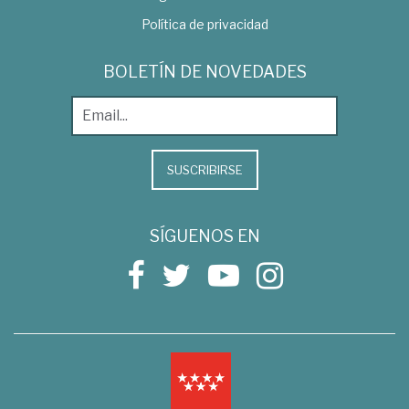
Política de privacidad
BOLETÍN DE NOVEDADES
SUSCRIBIRSE
SÍGUENOS EN