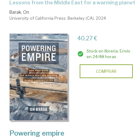
lessons from the Middle East for a warming planet
Barak, On
University of California Press. Berkeley (CA), 2024
40,27 €
Stock en librería. Envío
en 24/48 horas
COMPRAR
Powering empire