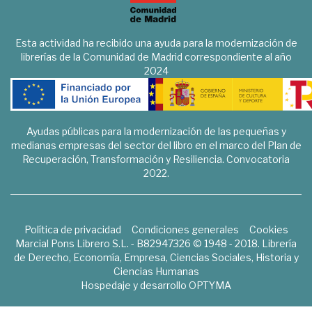
Esta actividad ha recibido una ayuda para la modernización de
librerías de la Comunidad de Madrid correspondiente al año
2024
Ayudas públicas para la modernización de las pequeñas y
medianas empresas del sector del libro en el marco del Plan de
Recuperación, Transformación y Resiliencia. Convocatoria
2022.
Política de privacidad
Condiciones generales
Cookies
Marcial Pons Librero S.L. - B82947326 © 1948 - 2018. Librería
de Derecho, Economía, Empresa, Ciencias Sociales, Historia y
Ciencias Humanas
Hospedaje y desarrollo
OPTYMA