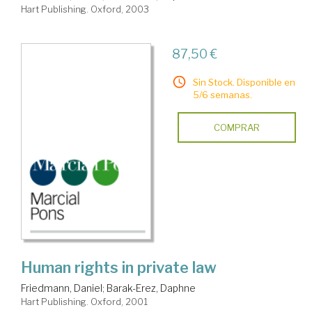
Hart Publishing. Oxford, 2003
87,50 €
Sin Stock. Disponible en
5/6 semanas.
COMPRAR
Human rights in private law
Friedmann, Daniel
;
Barak-Erez, Daphne
Hart Publishing. Oxford, 2001