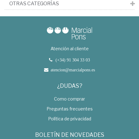
OTRAS CATEGORÍAS
Atención al cliente
(+34) 91 304 33 03
atencion@marcialpons.es
¿DUDAS?
Como comprar
Preguntas frecuentes
Política de privacidad
BOLETÍN DE NOVEDADES