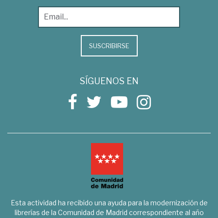
SUSCRIBIRSE
SÍGUENOS EN
Esta actividad ha recibido una ayuda para la modernización de
librerías de la Comunidad de Madrid correspondiente al año