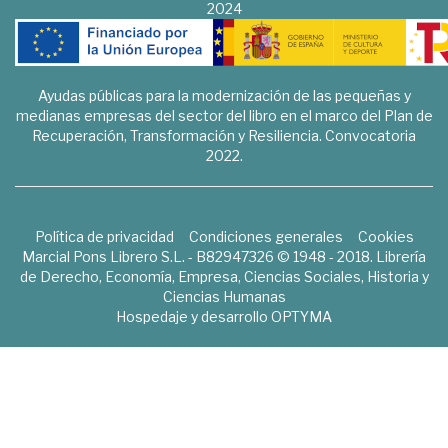
2024
Ayudas públicas para la modernización de las pequeñas y
medianas empresas del sector del libro en el marco del Plan de
Recuperación, Transformación y Resiliencia. Convocatoria
2022.
Política de privacidad
Condiciones generales
Cookies
Marcial Pons Librero S.L. - B82947326 © 1948 - 2018. Librería
de Derecho, Economía, Empresa, Ciencias Sociales, Historia y
Ciencias Humanas
Hospedaje y desarrollo
OPTYMA