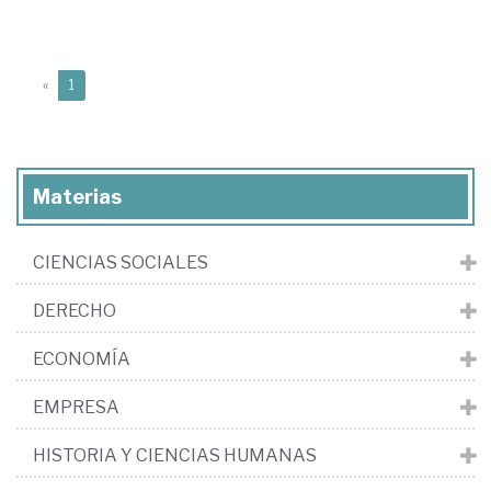
(current)
«
1
Materias
CIENCIAS SOCIALES
DERECHO
ECONOMÍA
EMPRESA
HISTORIA Y CIENCIAS HUMANAS