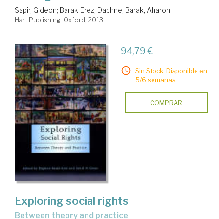
Sapir, Gideon
;
Barak-Erez, Daphne
;
Barak, Aharon
Hart Publishing. Oxford, 2013
94,79 €
Sin Stock. Disponible en
5/6 semanas.
COMPRAR
Exploring social rights
between theory and practice