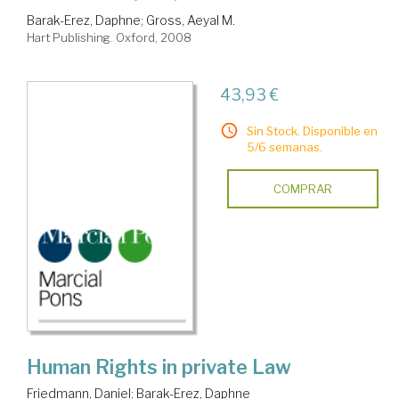
Barak-Erez, Daphne
;
Gross, Aeyal M.
Hart Publishing. Oxford, 2008
43,93 €
Sin Stock. Disponible en
5/6 semanas.
COMPRAR
Human Rights in private Law
Friedmann, Daniel
;
Barak-Erez, Daphne